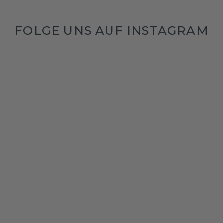
FOLGE UNS AUF INSTAGRAM