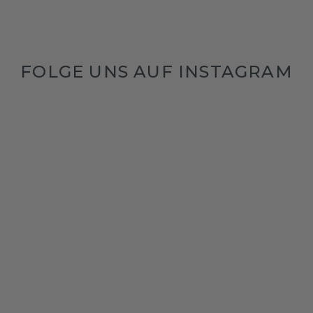
FOLGE UNS AUF INSTAGRAM