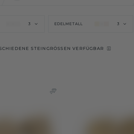
3
EDELMETALL
3
SCHIEDENE STEINGRÖSSEN VERFÜGBAR