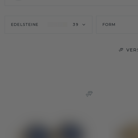
EDELSTEINE
39
FORM
VER