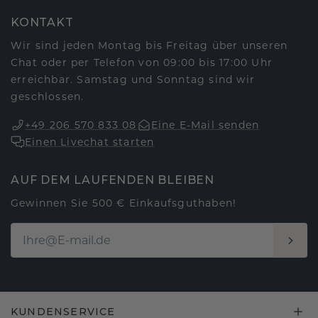
KONTAKT
Wir sind jeden Montag bis Freitag über unseren
Chat oder per Telefon von 09:00 bis 17:00 Uhr
erreichbar. Samstag und Sonntag sind wir
geschlossen.
+49 206 570 833 08
Eine E-Mail senden
Einen Livechat starten
AUF DEM LAUFENDEN BLEIBEN
Gewinnen Sie 500 € Einkaufsguthaben!
KUNDENSERVICE