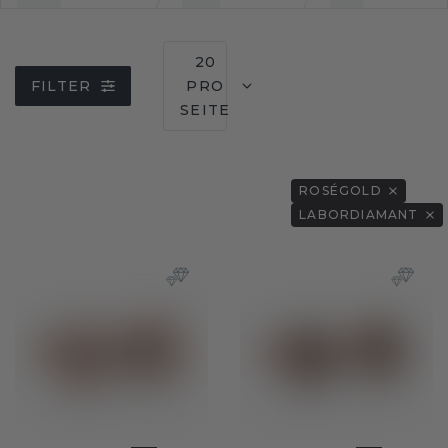
20
FILTER
PRO
SEITE
ROSÉGOLD
LABORDIAMANT