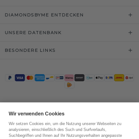
DIAMONDSBYME ENTDECKEN
UNSERE DATENBANK
BESONDERE LINKS
Trustpilot
Wir verwenden Cookies
Wir setzen Cookies ein, um die Nutzung unserer Webseiten zu
analysieren, einschließlich des Such und Surfverlaufs,
Suchbegriffen und Ihnen auf Ihr Nutzungsverhalten angepasste