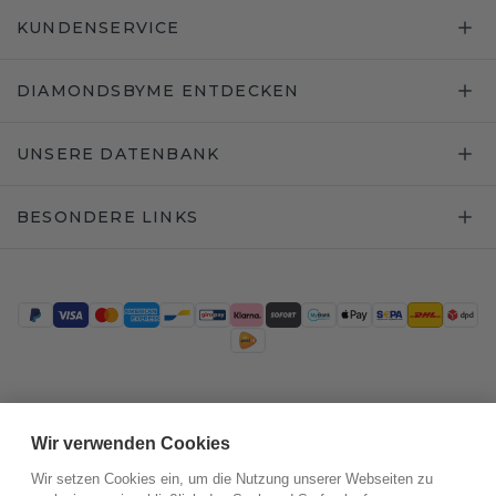
KUNDENSERVICE
DIAMONDSBYME ENTDECKEN
UNSERE DATENBANK
BESONDERE LINKS
Trustpilot
Wir verwenden Cookies
Wir setzen Cookies ein, um die Nutzung unserer Webseiten zu