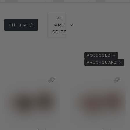
20
FILTER
PRO
SEITE
ROSÉGOLD
RAUCHQUARZ