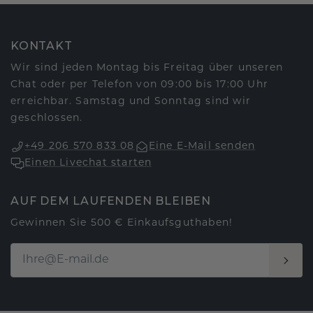
KONTAKT
Wir sind jeden Montag bis Freitag über unseren
Chat oder per Telefon von 09:00 bis 17:00 Uhr
erreichbar. Samstag und Sonntag sind wir
geschlossen.
+49 206 570 833 08
Eine E-Mail senden
Einen Livechat starten
AUF DEM LAUFENDEN BLEIBEN
Gewinnen Sie 500 € Einkaufsguthaben!