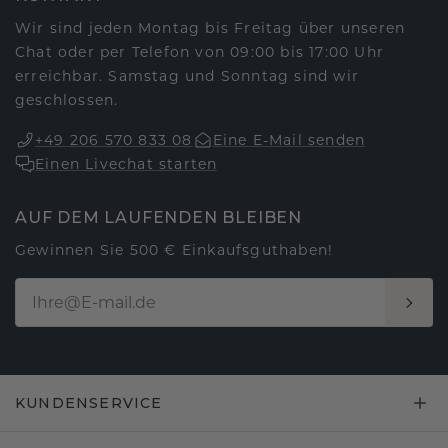
Wir sind jeden Montag bis Freitag über unseren
Chat oder per Telefon von 09:00 bis 17:00 Uhr
erreichbar. Samstag und Sonntag sind wir
geschlossen.
+49 206 570 833 08
Eine E-Mail senden
Einen Livechat starten
AUF DEM LAUFENDEN BLEIBEN
Gewinnen Sie 500 € Einkaufsguthaben!
KUNDENSERVICE