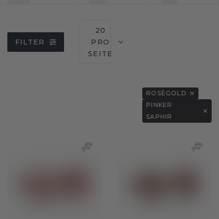
20
FILTER
PRO
SEITE
ROSÉGOLD
PINKER
SAPHIR