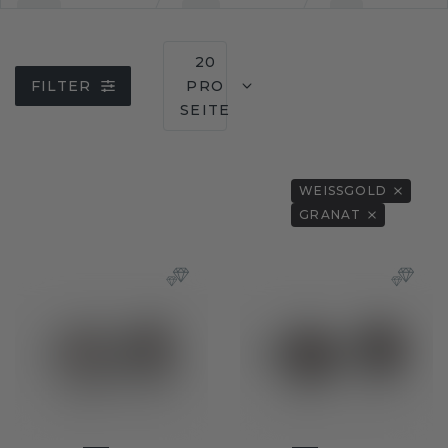
20
FILTER
PRO
SEITE
WEISSGOLD
GRANAT