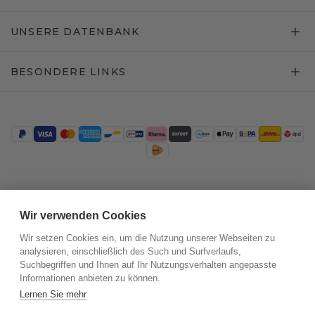
UNSERE DATENBANK
BESONDERE LINKS
Trustpilot
Wir verwenden Cookies
Wir setzen Cookies ein, um die Nutzung unserer Webseiten zu
analysieren, einschließlich des Such und Surfverlaufs,
Suchbegriffen und Ihnen auf Ihr Nutzungsverhalten angepasste
Informationen anbieten zu können.
Lernen Sie mehr