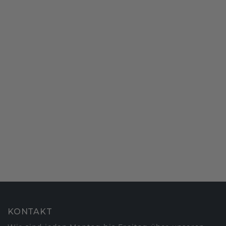
KONTAKT