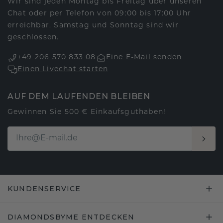
Wir sind jeden Montag bis Freitag über unseren
Chat oder per Telefon von 09:00 bis 17:00 Uhr
erreichbar. Samstag und Sonntag sind wir
geschlossen.
+49 206 570 833 08
Eine E-Mail senden
Einen Livechat starten
AUF DEM LAUFENDEN BLEIBEN
Gewinnen Sie 500 € Einkaufsguthaben!
KUNDENSERVICE
DIAMONDSBYME ENTDECKEN