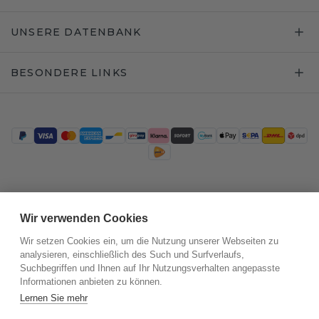
UNSERE DATENBANK
BESONDERE LINKS
Trustpilot
Wir verwenden Cookies
Wir setzen Cookies ein, um die Nutzung unserer Webseiten zu
analysieren, einschließlich des Such und Surfverlaufs,
Suchbegriffen und Ihnen auf Ihr Nutzungsverhalten angepasste
Informationen anbieten zu können.
Lernen Sie mehr