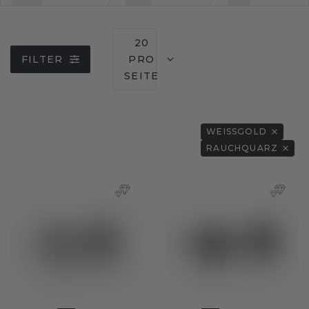
20
FILTER
PRO
SEITE
WEISSGOLD
RAUCHQUARZ