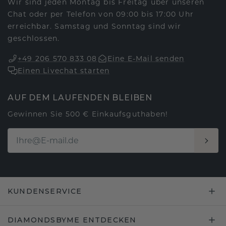
Wir sind jeden Montag bis Freitag über unseren
Chat oder per Telefon von 09:00 bis 17:00 Uhr
erreichbar. Samstag und Sonntag sind wir
geschlossen.
+49 206 570 833 08
Eine E-Mail senden
Einen Livechat starten
AUF DEM LAUFENDEN BLEIBEN
Gewinnen Sie 500 € Einkaufsguthaben!
KUNDENSERVICE
DIAMONDSBYME ENTDECKEN