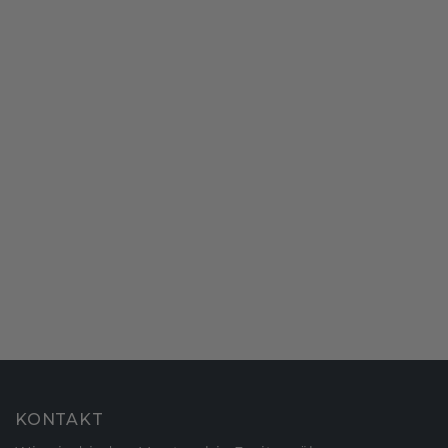
KONTAKT