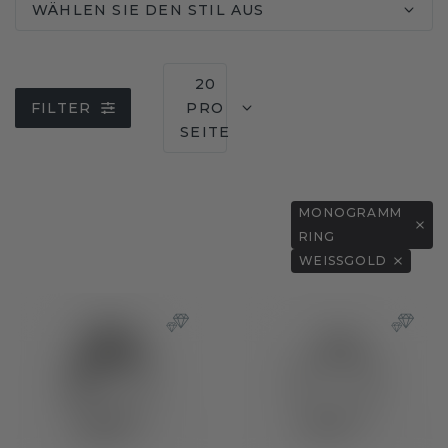
WÄHLEN SIE DEN STIL AUS
20
FILTER
PRO
SEITE
MONOGRAMM
RING
WEISSGOLD