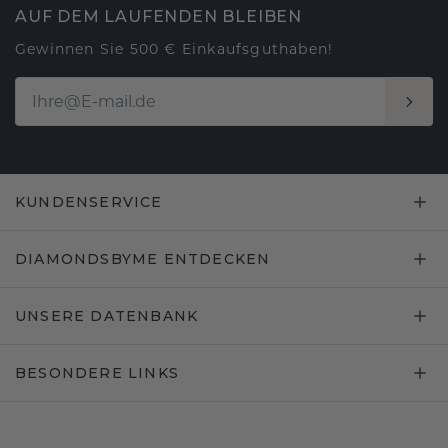
AUF DEM LAUFENDEN BLEIBEN
Gewinnen Sie 500 € Einkaufsguthaben!
KUNDENSERVICE
DIAMONDSBYME ENTDECKEN
UNSERE DATENBANK
BESONDERE LINKS