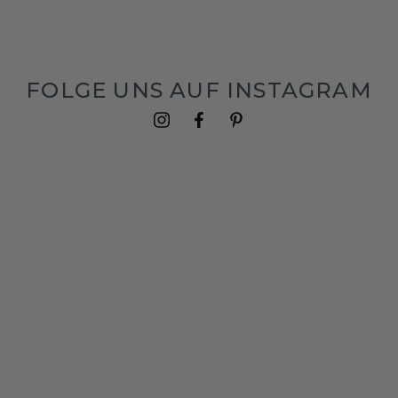
FOLGE UNS AUF INSTAGRAM