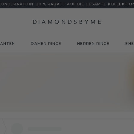
SONDERAKTION: 20 % RABATT AUF DIE GESAMTE KOLLEKTIO
MANTEN
DAMEN RINGE
HERREN RINGE
EHE