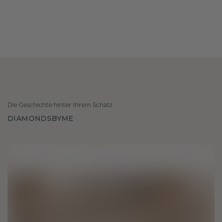
Die Geschichte hinter Ihrem Schatz
DIAMONDSBYME