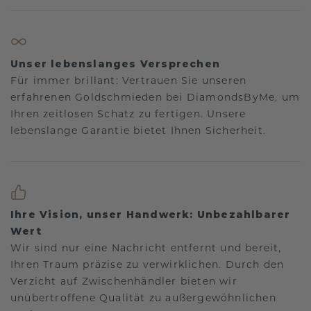
Unser lebenslanges Versprechen
Für immer brillant: Vertrauen Sie unseren
erfahrenen Goldschmieden bei DiamondsByMe, um
Ihren zeitlosen Schatz zu fertigen. Unsere
lebenslange Garantie bietet Ihnen Sicherheit.
Ihre Vision, unser Handwerk: Unbezahlbarer
Wert
Wir sind nur eine Nachricht entfernt und bereit,
Ihren Traum präzise zu verwirklichen. Durch den
Verzicht auf Zwischenhändler bieten wir
unübertroffene Qualität zu außergewöhnlichen