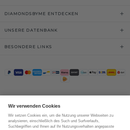
DIAMONDSBYME ENTDECKEN
UNSERE DATENBANK
BESONDERE LINKS
Trustpilot
Wir verwenden Cookies
Wir setzen Cookies ein, um die Nutzung unserer Webseiten zu
analysieren, einschließlich des Such und Surfverlaufs,
Suchbegriffen und Ihnen auf Ihr Nutzungsverhalten angepasste