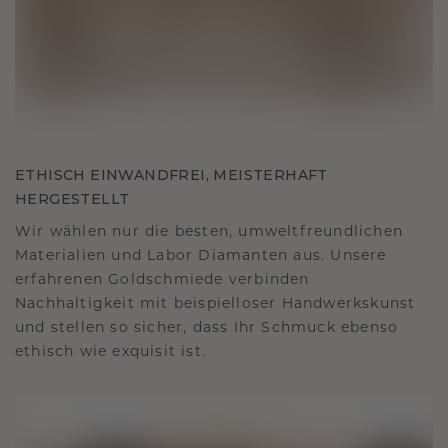
ETHISCH EINWANDFREI, MEISTERHAFT
HERGESTELLT
Wir wählen nur die besten, umweltfreundlichen
Materialien und Labor Diamanten aus. Unsere
erfahrenen Goldschmiede verbinden
Nachhaltigkeit mit beispielloser Handwerkskunst
und stellen so sicher, dass Ihr Schmuck ebenso
ethisch wie exquisit ist.