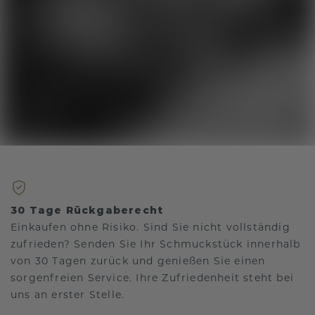
30 Tage Rückgaberecht
Einkaufen ohne Risiko. Sind Sie nicht vollständig
zufrieden? Senden Sie Ihr Schmuckstück innerhalb
von 30 Tagen zurück und genießen Sie einen
sorgenfreien Service. Ihre Zufriedenheit steht bei
uns an erster Stelle.