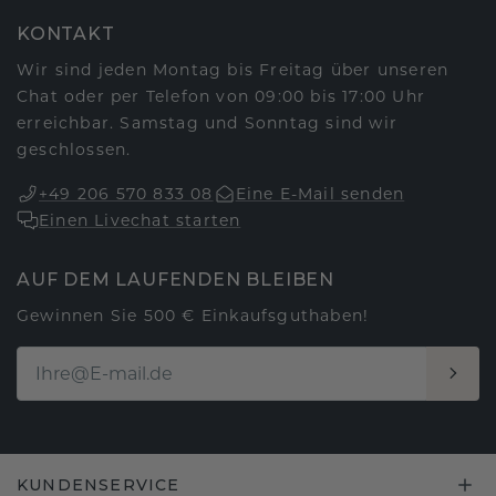
KONTAKT
Wir sind jeden Montag bis Freitag über unseren
Chat oder per Telefon von 09:00 bis 17:00 Uhr
erreichbar. Samstag und Sonntag sind wir
geschlossen.
+49 206 570 833 08
Eine E-Mail senden
Einen Livechat starten
AUF DEM LAUFENDEN BLEIBEN
Gewinnen Sie 500 € Einkaufsguthaben!
KUNDENSERVICE