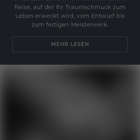
Reise, auf der Ihr Traumschmuck zum
Leben erweckt wird, vom Entwurf bis
zum fertigen Meisterwerk.
MEHR LESEN