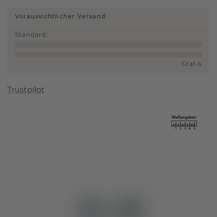
Voraussichtlicher Versand:
Standard
:
Gratis
Trustpilot