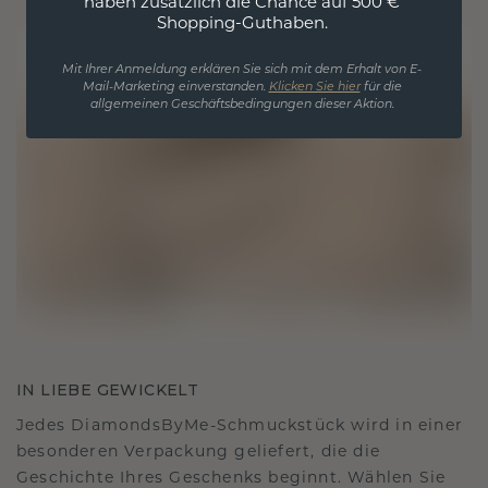
haben zusätzlich die Chance auf 500 €
Shopping-Guthaben.
Mit Ihrer Anmeldung erklären Sie sich mit dem Erhalt von E-
Mail-Marketing einverstanden.
Klicken Sie hier
für die
allgemeinen Geschäftsbedingungen dieser Aktion.
IN LIEBE GEWICKELT
Jedes DiamondsByMe-Schmuckstück wird in einer
besonderen Verpackung geliefert, die die
Geschichte Ihres Geschenks beginnt. Wählen Sie