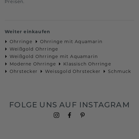
Preisen.
Weiter einkaufen
Ohrringe
Ohrringe mit Aquamarin
Weißgold Ohrringe
Weißgold Ohrringe mit Aquamarin
Moderne Ohrringe
Klassisch Ohrringe
Ohrstecker
Weissgold Ohrstecker
Schmuck
FOLGE UNS AUF INSTAGRAM