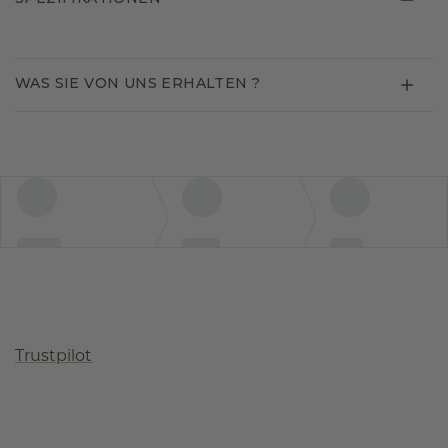
WAS SIE VON UNS ERHALTEN ?
Trustpilot