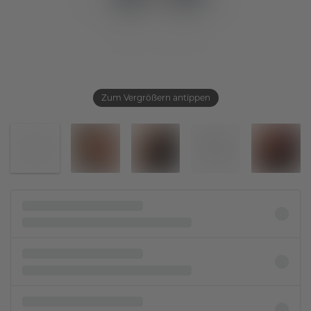
Zum Vergrößern antippen