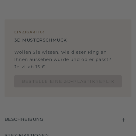
EINZIGARTIG
!
3D MUSTERSCHMUCK
Wollen Sie wissen, wie dieser Ring an
Ihnen aussehen würde und ob er passt?
Jetzt ab 15 €.
BESTELLE EINE 3D-PLASTIKREPLIK
BESCHREIBUNG
SPEZIFIKATIONEN