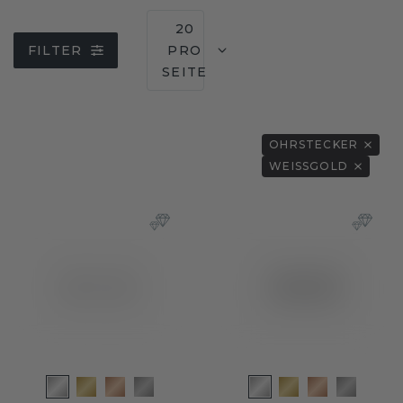
20
FILTER
PRO
SEITE
OHRSTECKER
WEISSGOLD