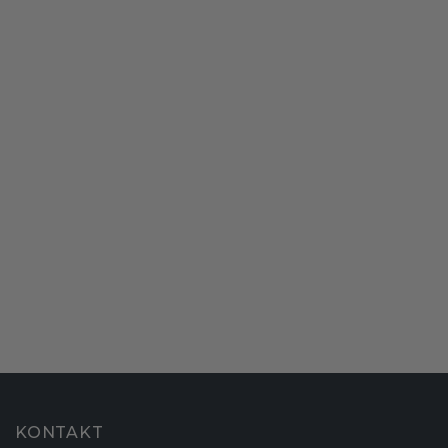
KONTAKT