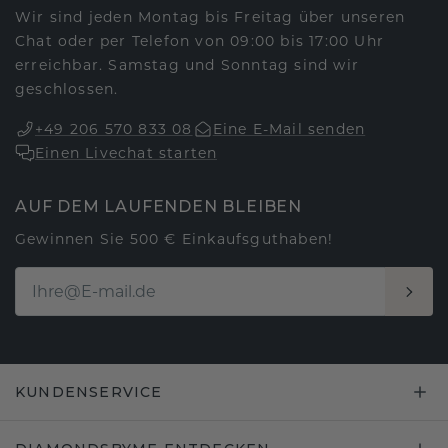
Wir sind jeden Montag bis Freitag über unseren
Chat oder per Telefon von 09:00 bis 17:00 Uhr
erreichbar. Samstag und Sonntag sind wir
geschlossen.
+49 206 570 833 08
Eine E-Mail senden
Einen Livechat starten
AUF DEM LAUFENDEN BLEIBEN
Gewinnen Sie 500 € Einkaufsguthaben!
KUNDENSERVICE