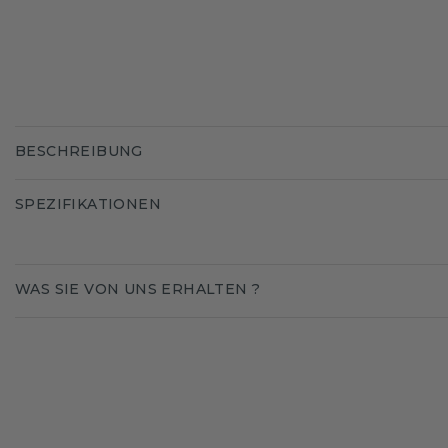
BESCHREIBUNG
SPEZIFIKATIONEN
WAS SIE VON UNS ERHALTEN ?