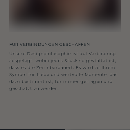
FÜR VERBINDUNGEN GESCHAFFEN
Unsere Designphilosophie ist auf Verbindung
ausgelegt, wobei jedes Stück so gestaltet ist,
dass es die Zeit überdauert. Es wird zu Ihrem
Symbol für Liebe und wertvolle Momente, das
dazu bestimmt ist, für immer getragen und
geschätzt zu werden.