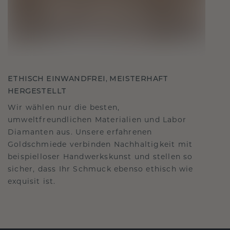
ETHISCH EINWANDFREI, MEISTERHAFT
HERGESTELLT
Wir wählen nur die besten,
umweltfreundlichen Materialien und Labor
Diamanten aus. Unsere erfahrenen
Goldschmiede verbinden Nachhaltigkeit mit
beispielloser Handwerkskunst und stellen so
sicher, dass Ihr Schmuck ebenso ethisch wie
exquisit ist.