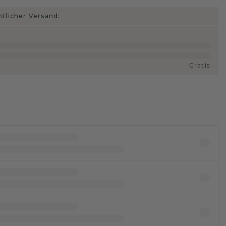
htlicher Versand:
Gratis