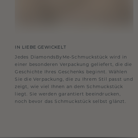
IN LIEBE GEWICKELT
Jedes DiamondsByMe-Schmuckstück wird in
einer besonderen Verpackung geliefert, die die
Geschichte Ihres Geschenks beginnt. Wählen
Sie die Verpackung, die zu Ihrem Stil passt und
zeigt, wie viel Ihnen an dem Schmuckstück
liegt. Sie werden garantiert beeindrucken,
noch bevor das Schmuckstück selbst glänzt.