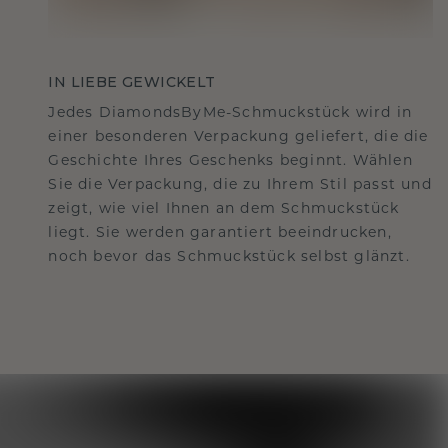
IN LIEBE GEWICKELT
Jedes DiamondsByMe-Schmuckstück wird in
einer besonderen Verpackung geliefert, die die
Geschichte Ihres Geschenks beginnt. Wählen
Sie die Verpackung, die zu Ihrem Stil passt und
zeigt, wie viel Ihnen an dem Schmuckstück
liegt. Sie werden garantiert beeindrucken,
noch bevor das Schmuckstück selbst glänzt.