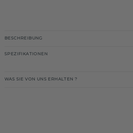
BESCHREIBUNG
SPEZIFIKATIONEN
WAS SIE VON UNS ERHALTEN ?