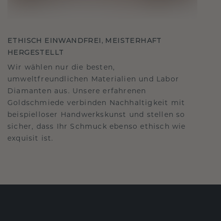
ETHISCH EINWANDFREI, MEISTERHAFT
HERGESTELLT
Wir wählen nur die besten,
umweltfreundlichen Materialien und Labor
Diamanten aus. Unsere erfahrenen
Goldschmiede verbinden Nachhaltigkeit mit
beispielloser Handwerkskunst und stellen so
sicher, dass Ihr Schmuck ebenso ethisch wie
exquisit ist.