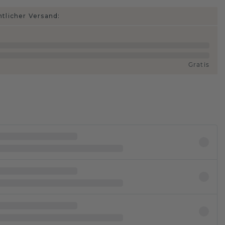
htlicher Versand:
Gratis