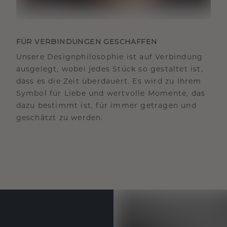
FÜR VERBINDUNGEN GESCHAFFEN
Unsere Designphilosophie ist auf Verbindung
ausgelegt, wobei jedes Stück so gestaltet ist,
dass es die Zeit überdauert. Es wird zu Ihrem
Symbol für Liebe und wertvolle Momente, das
dazu bestimmt ist, für immer getragen und
geschätzt zu werden.