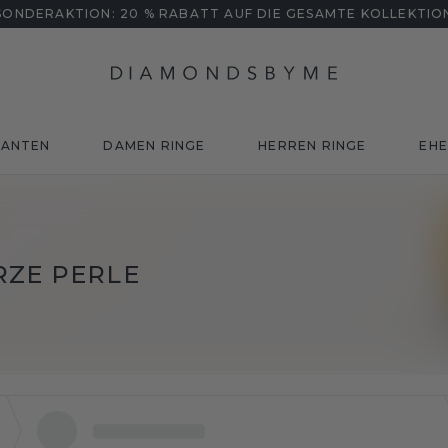
SONDERAKTION: 20 % RABATT AUF DIE GESAMTE KOLLEKTIO
MANTEN
DAMEN RINGE
HERREN RINGE
EHE
RZE PERLE