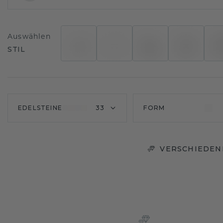
Auswählen
STIL
EDELSTEINE
33
FORM
VERSCHIEDEN