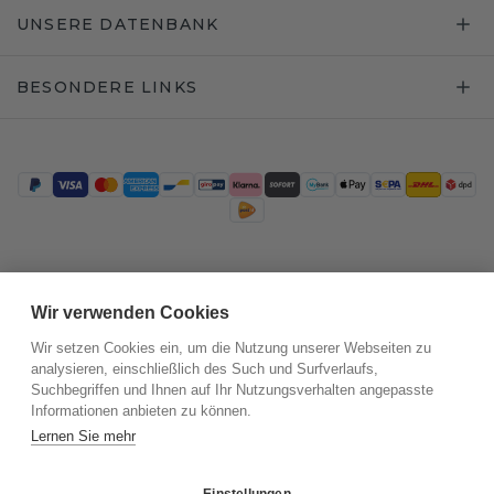
UNSERE DATENBANK
BESONDERE LINKS
Trustpilot
Wir verwenden Cookies
Wir setzen Cookies ein, um die Nutzung unserer Webseiten zu
analysieren, einschließlich des Such und Surfverlaufs,
Suchbegriffen und Ihnen auf Ihr Nutzungsverhalten angepasste
Informationen anbieten zu können.
Lernen Sie mehr
Einstellungen