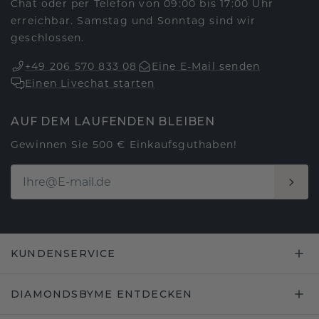
Chat oder per Telefon von 09:00 bis 17:00 Uhr
erreichbar. Samstag und Sonntag sind wir
geschlossen.
+49 206 570 833 08
Eine E-Mail senden
Einen Livechat starten
AUF DEM LAUFENDEN BLEIBEN
Gewinnen Sie 500 € Einkaufsguthaben!
KUNDENSERVICE
DIAMONDSBYME ENTDECKEN