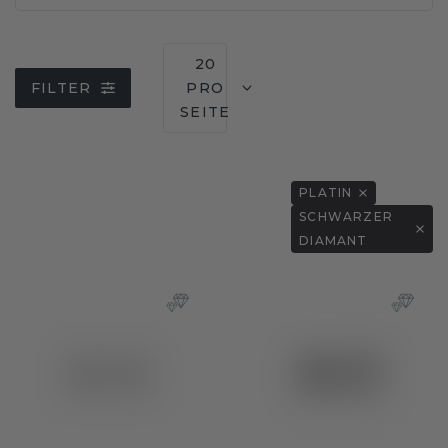
20
FILTER
PRO
SEITE
PLATIN
SCHWARZER
DIAMANT