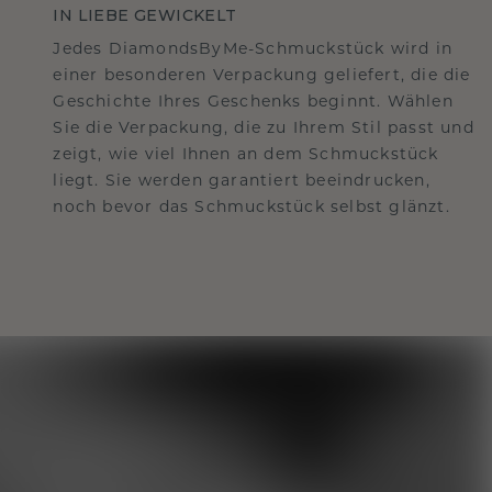
IN LIEBE GEWICKELT
Jedes DiamondsByMe-Schmuckstück wird in
einer besonderen Verpackung geliefert, die die
Geschichte Ihres Geschenks beginnt. Wählen
Sie die Verpackung, die zu Ihrem Stil passt und
zeigt, wie viel Ihnen an dem Schmuckstück
liegt. Sie werden garantiert beeindrucken,
noch bevor das Schmuckstück selbst glänzt.