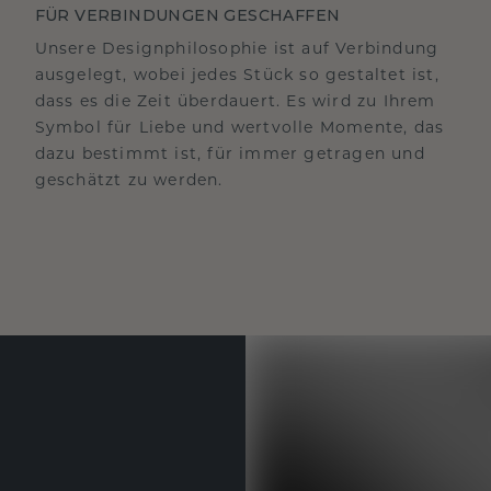
FÜR VERBINDUNGEN GESCHAFFEN
Unsere Designphilosophie ist auf Verbindung
ausgelegt, wobei jedes Stück so gestaltet ist,
dass es die Zeit überdauert. Es wird zu Ihrem
Symbol für Liebe und wertvolle Momente, das
dazu bestimmt ist, für immer getragen und
geschätzt zu werden.