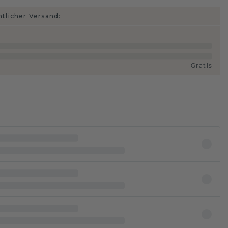
htlicher Versand:
Gratis