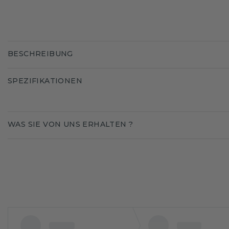
BESCHREIBUNG
SPEZIFIKATIONEN
WAS SIE VON UNS ERHALTEN ?