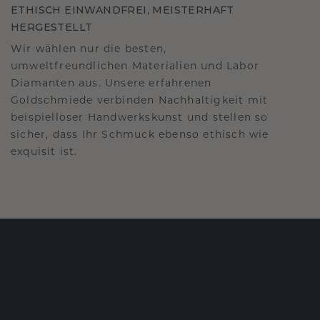
ETHISCH EINWANDFREI, MEISTERHAFT
HERGESTELLT
Wir wählen nur die besten,
umweltfreundlichen Materialien und Labor
Diamanten aus. Unsere erfahrenen
Goldschmiede verbinden Nachhaltigkeit mit
beispielloser Handwerkskunst und stellen so
sicher, dass Ihr Schmuck ebenso ethisch wie
exquisit ist.