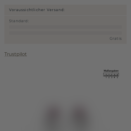
Voraussichtlicher Versand:
Standard
:
Gratis
Trustpilot