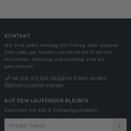
KONTAKT
Wir sind jeden Montag bis Freitag über unseren
Chat oder per Telefon von 09:00 bis 17:00 Uhr
erreichbar. Samstag und Sonntag sind wir
geschlossen.
+49 206 570 833 08
Eine E-Mail senden
Einen Livechat starten
AUF DEM LAUFENDEN BLEIBEN
Gewinnen Sie 500 € Einkaufsguthaben!