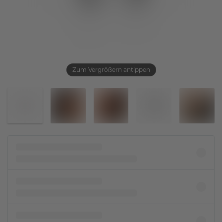
Zum Vergrößern antippen