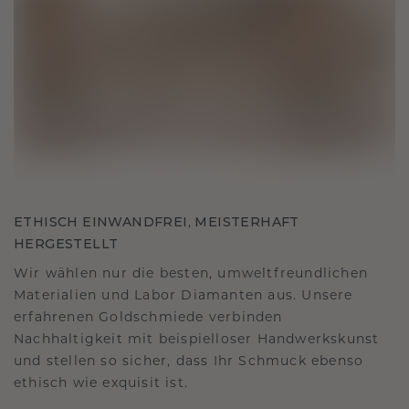
ETHISCH EINWANDFREI, MEISTERHAFT
HERGESTELLT
Wir wählen nur die besten, umweltfreundlichen
Materialien und Labor Diamanten aus. Unsere
erfahrenen Goldschmiede verbinden
Nachhaltigkeit mit beispielloser Handwerkskunst
und stellen so sicher, dass Ihr Schmuck ebenso
ethisch wie exquisit ist.