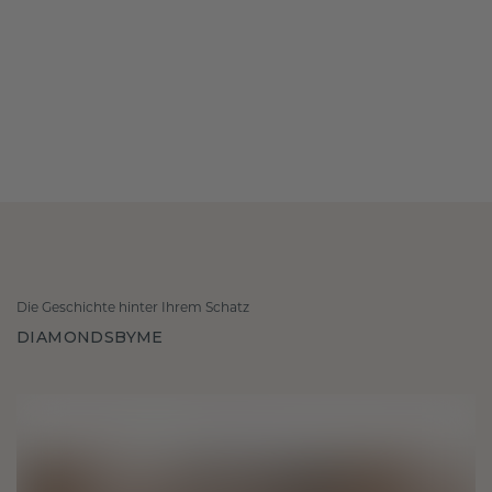
Die Geschichte hinter Ihrem Schatz
DIAMONDSBYME