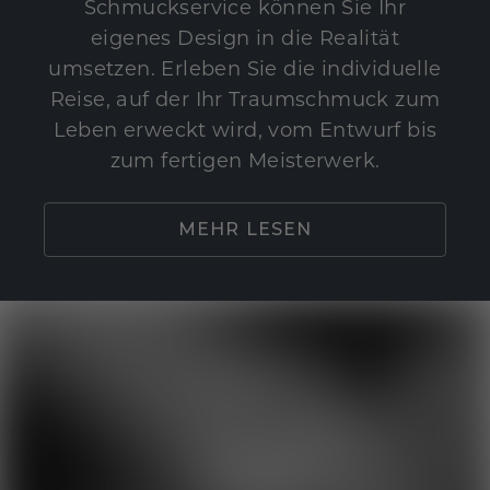
Schmuckservice können Sie Ihr
eigenes Design in die Realität
umsetzen. Erleben Sie die individuelle
Reise, auf der Ihr Traumschmuck zum
Leben erweckt wird, vom Entwurf bis
zum fertigen Meisterwerk.
MEHR LESEN