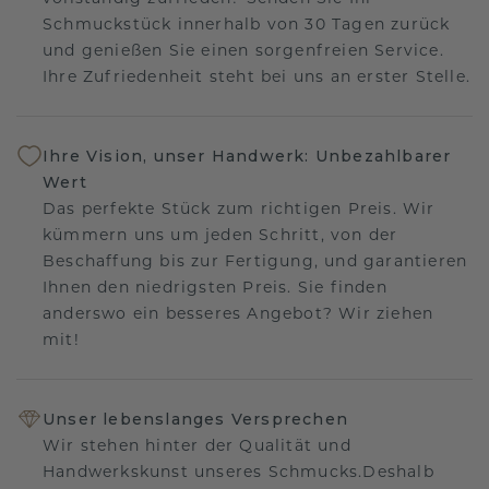
Schmuckstück innerhalb von 30 Tagen zurück
und genießen Sie einen sorgenfreien Service.
Ihre Zufriedenheit steht bei uns an erster Stelle.
Ihre Vision, unser Handwerk: Unbezahlbarer
Wert
Das perfekte Stück zum richtigen Preis. Wir
kümmern uns um jeden Schritt, von der
Beschaffung bis zur Fertigung, und garantieren
Ihnen den niedrigsten Preis. Sie finden
anderswo ein besseres Angebot? Wir ziehen
mit!
Unser lebenslanges Versprechen
Wir stehen hinter der Qualität und
Handwerkskunst unseres Schmucks.Deshalb