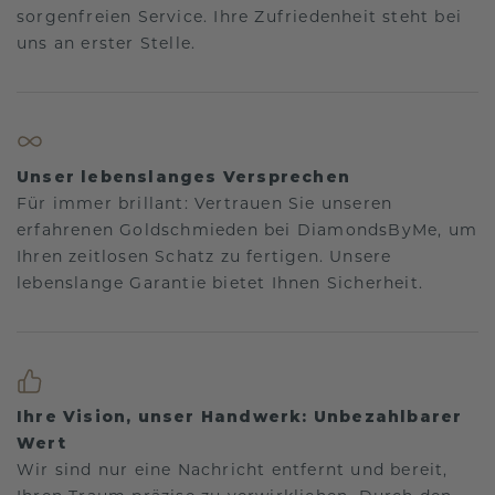
sorgenfreien Service. Ihre Zufriedenheit steht bei
uns an erster Stelle.
Unser lebenslanges Versprechen
Für immer brillant: Vertrauen Sie unseren
erfahrenen Goldschmieden bei DiamondsByMe, um
Ihren zeitlosen Schatz zu fertigen. Unsere
lebenslange Garantie bietet Ihnen Sicherheit.
Ihre Vision, unser Handwerk: Unbezahlbarer
Wert
Wir sind nur eine Nachricht entfernt und bereit,