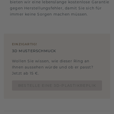
bieten wir eine lebenslange kostenlose Garantie
gegen Herstellungsfehler, damit Sie sich für
immer keine Sorgen machen müssen.
EINZIGARTIG
!
3D MUSTERSCHMUCK
Wollen Sie wissen, wie dieser Ring an
Ihnen aussehen würde und ob er passt?
Jetzt ab 15 €.
BESTELLE EINE 3D-PLASTIKREPLIK