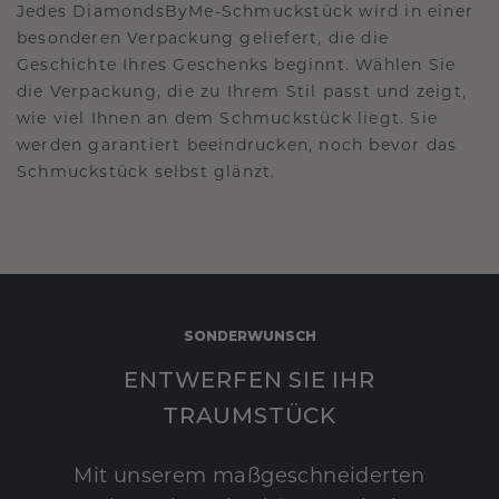
Jedes DiamondsByMe-Schmuckstück wird in einer
besonderen Verpackung geliefert, die die
Geschichte Ihres Geschenks beginnt. Wählen Sie
die Verpackung, die zu Ihrem Stil passt und zeigt,
wie viel Ihnen an dem Schmuckstück liegt. Sie
werden garantiert beeindrucken, noch bevor das
Schmuckstück selbst glänzt.
SONDERWUNSCH
ENTWERFEN SIE IHR
TRAUMSTÜCK
Mit unserem maßgeschneiderten