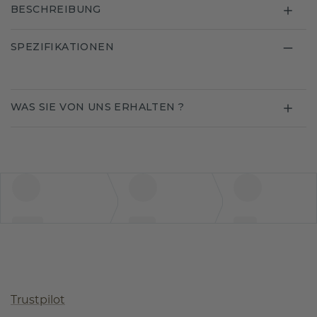
BESCHREIBUNG
SPEZIFIKATIONEN
WAS SIE VON UNS ERHALTEN ?
Trustpilot