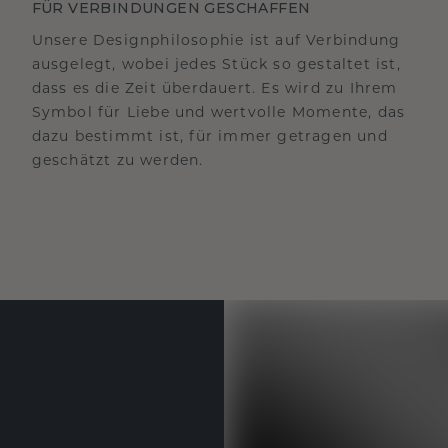
FÜR VERBINDUNGEN GESCHAFFEN
Unsere Designphilosophie ist auf Verbindung
ausgelegt, wobei jedes Stück so gestaltet ist,
dass es die Zeit überdauert. Es wird zu Ihrem
Symbol für Liebe und wertvolle Momente, das
dazu bestimmt ist, für immer getragen und
geschätzt zu werden.