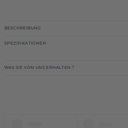
BESCHREIBUNG
SPEZIFIKATIONEN
WAS SIE VON UNS ERHALTEN ?