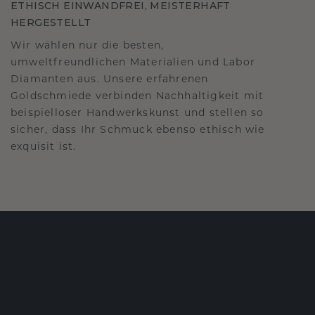
ETHISCH EINWANDFREI, MEISTERHAFT
HERGESTELLT
Wir wählen nur die besten,
umweltfreundlichen Materialien und Labor
Diamanten aus. Unsere erfahrenen
Goldschmiede verbinden Nachhaltigkeit mit
beispielloser Handwerkskunst und stellen so
sicher, dass Ihr Schmuck ebenso ethisch wie
exquisit ist.