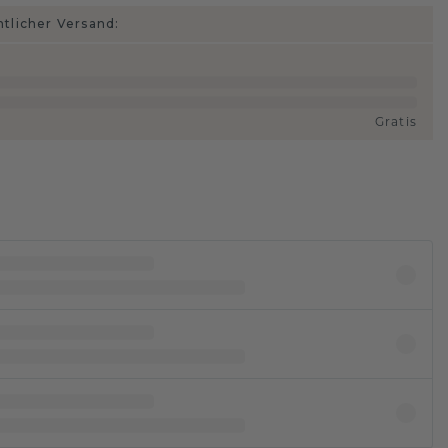
htlicher Versand:
Gratis