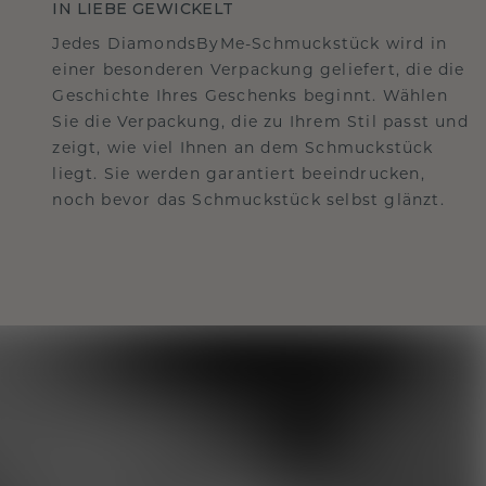
IN LIEBE GEWICKELT
Jedes DiamondsByMe-Schmuckstück wird in
einer besonderen Verpackung geliefert, die die
Geschichte Ihres Geschenks beginnt. Wählen
Sie die Verpackung, die zu Ihrem Stil passt und
zeigt, wie viel Ihnen an dem Schmuckstück
liegt. Sie werden garantiert beeindrucken,
noch bevor das Schmuckstück selbst glänzt.