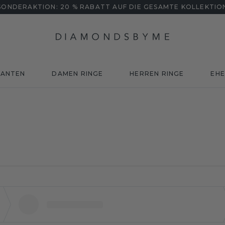
SONDERAKTION: 20 % RABATT AUF DIE GESAMTE KOLLEKTIO
MANTEN
DAMEN RINGE
HERREN RINGE
EHE