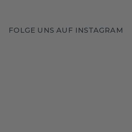
FOLGE UNS AUF INSTAGRAM