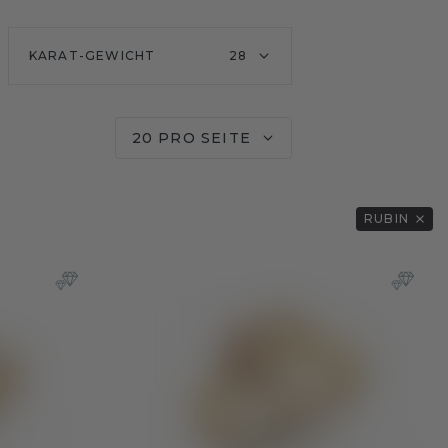
KARAT-GEWICHT
28
20 PRO SEITE
RUBIN