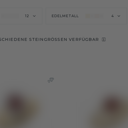
12
EDELMETALL
4
SCHIEDENE STEINGRÖSSEN VERFÜGBAR