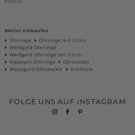
Preisen.
Weiter einkaufen
Ohrringe
Ohrringe mit Citrin
Weißgold Ohrringe
Weißgold Ohrringe mit Citrin
Klassisch Ohrringe
Ohrstecker
Weissgold Ohrstecker
Schmuck
FOLGE UNS AUF INSTAGRAM