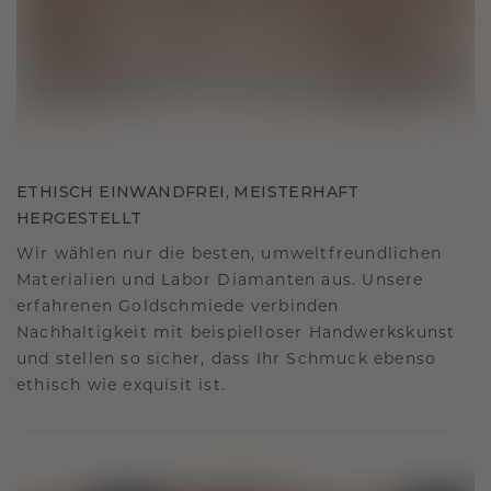
ETHISCH EINWANDFREI, MEISTERHAFT
HERGESTELLT
Wir wählen nur die besten, umweltfreundlichen
Materialien und Labor Diamanten aus. Unsere
erfahrenen Goldschmiede verbinden
Nachhaltigkeit mit beispielloser Handwerkskunst
und stellen so sicher, dass Ihr Schmuck ebenso
ethisch wie exquisit ist.