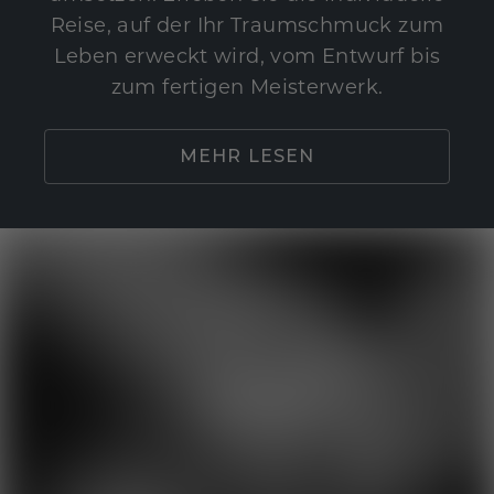
Reise, auf der Ihr Traumschmuck zum
Leben erweckt wird, vom Entwurf bis
zum fertigen Meisterwerk.
MEHR LESEN