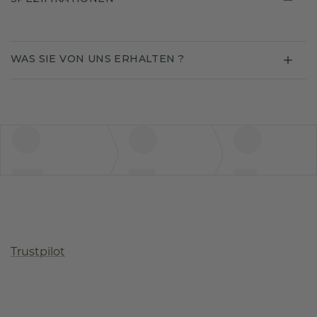
WAS SIE VON UNS ERHALTEN ?
Trustpilot