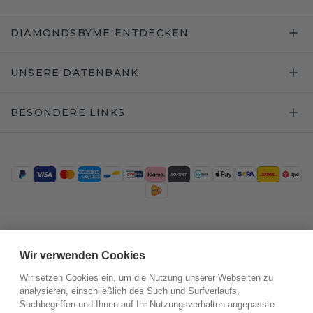
DIAMONDSBYME ENTDECKEN
UNSERE DATENBANK
BESONDERE LINKS
Trustpilot
Wir verwenden Cookies
Wir setzen Cookies ein, um die Nutzung unserer Webseiten zu
analysieren, einschließlich des Such und Surfverlaufs,
Suchbegriffen und Ihnen auf Ihr Nutzungsverhalten angepasste