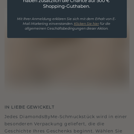
haben zusätzlich die Chance auf 500 €
Shopping-Guthaben.
Mit Ihrer Anmeldung erklären Sie sich mit dem Erhalt von E-
Mail-Marketing einverstanden.
Klicken Sie hier
für die
allgemeinen Geschäftsbedingungen dieser Aktion.
IN LIEBE GEWICKELT
Jedes DiamondsByMe-Schmuckstück wird in einer
besonderen Verpackung geliefert, die die
Geschichte Ihres Geschenks beginnt. Wählen Sie