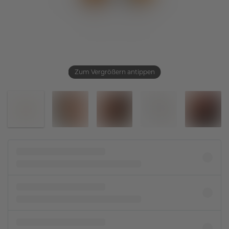
Zum Vergrößern antippen