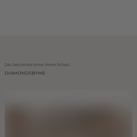
Die Geschichte hinter Ihrem Schatz
DIAMONDSBYME