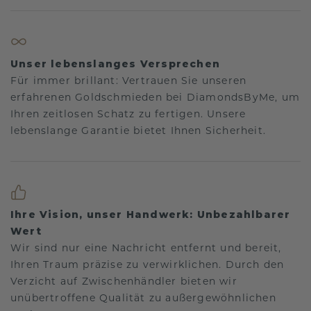
Unser lebenslanges Versprechen
Für immer brillant: Vertrauen Sie unseren
erfahrenen Goldschmieden bei DiamondsByMe, um
Ihren zeitlosen Schatz zu fertigen. Unsere
lebenslange Garantie bietet Ihnen Sicherheit.
Ihre Vision, unser Handwerk: Unbezahlbarer
Wert
Wir sind nur eine Nachricht entfernt und bereit,
Ihren Traum präzise zu verwirklichen. Durch den
Verzicht auf Zwischenhändler bieten wir
unübertroffene Qualität zu außergewöhnlichen