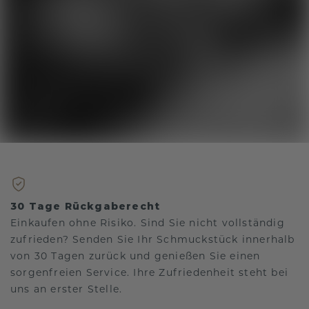
30 Tage Rückgaberecht
Einkaufen ohne Risiko. Sind Sie nicht vollständig
zufrieden? Senden Sie Ihr Schmuckstück innerhalb
von 30 Tagen zurück und genießen Sie einen
sorgenfreien Service. Ihre Zufriedenheit steht bei
uns an erster Stelle.