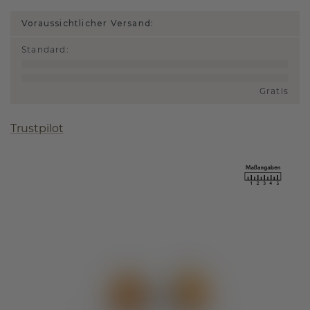
Voraussichtlicher Versand:
Standard
:
Gratis
Trustpilot