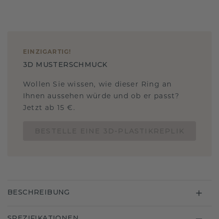
EINZIGARTIG
!
3D MUSTERSCHMUCK
Wollen Sie wissen, wie dieser Ring an
Ihnen aussehen würde und ob er passt?
Jetzt ab 15 €.
BESTELLE EINE 3D-PLASTIKREPLIK
BESCHREIBUNG
SPEZIFIKATIONEN