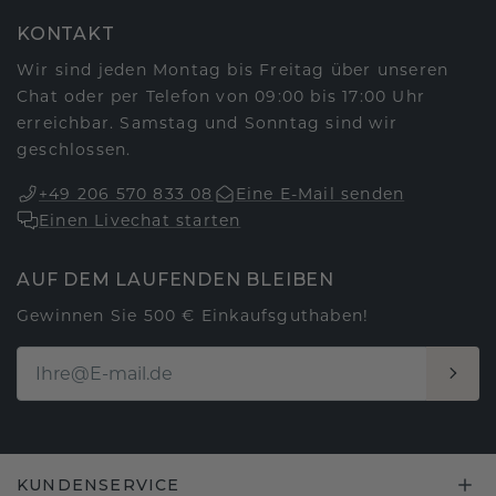
KONTAKT
Wir sind jeden Montag bis Freitag über unseren
Chat oder per Telefon von 09:00 bis 17:00 Uhr
erreichbar. Samstag und Sonntag sind wir
geschlossen.
+49 206 570 833 08
Eine E-Mail senden
Einen Livechat starten
AUF DEM LAUFENDEN BLEIBEN
Gewinnen Sie 500 € Einkaufsguthaben!
KUNDENSERVICE