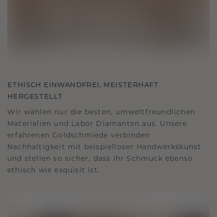
ETHISCH EINWANDFREI, MEISTERHAFT
HERGESTELLT
Wir wählen nur die besten, umweltfreundlichen
Materialien und Labor Diamanten aus. Unsere
erfahrenen Goldschmiede verbinden
Nachhaltigkeit mit beispielloser Handwerkskunst
und stellen so sicher, dass Ihr Schmuck ebenso
ethisch wie exquisit ist.