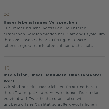
Unser lebenslanges Versprechen
Für immer brillant: Vertrauen Sie unseren
erfahrenen Goldschmieden bei DiamondsByMe, um
Ihren zeitlosen Schatz zu fertigen. Unsere
lebenslange Garantie bietet Ihnen Sicherheit.
Ihre Vision, unser Handwerk: Unbezahlbarer
Wert
Wir sind nur eine Nachricht entfernt und bereit,
Ihren Traum präzise zu verwirklichen. Durch den
Verzicht auf Zwischenhändler bieten wir
unübertroffene Qualität zu außergewöhnlichen