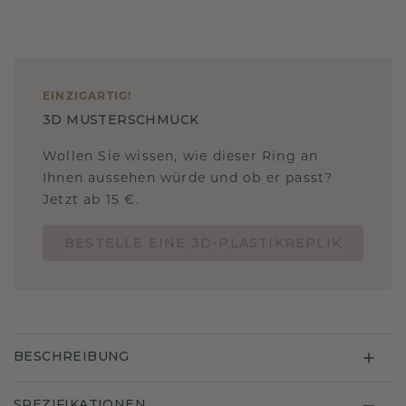
EINZIGARTIG
!
3D MUSTERSCHMUCK
Wollen Sie wissen, wie dieser Ring an
Ihnen aussehen würde und ob er passt?
Jetzt ab 15 €.
BESTELLE EINE 3D-PLASTIKREPLIK
BESCHREIBUNG
SPEZIFIKATIONEN