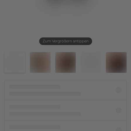
Zum Vergrößern antippen