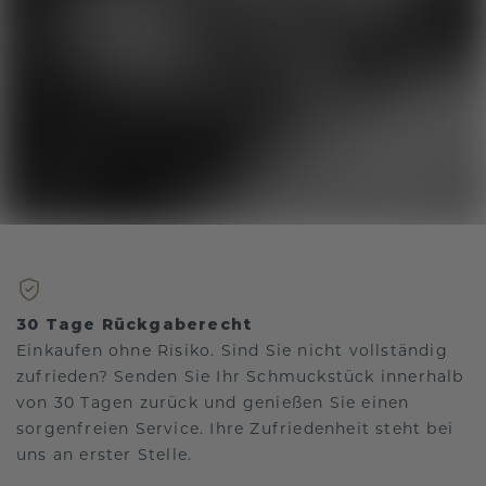
30 Tage Rückgaberecht
Einkaufen ohne Risiko. Sind Sie nicht vollständig
zufrieden? Senden Sie Ihr Schmuckstück innerhalb
von 30 Tagen zurück und genießen Sie einen
sorgenfreien Service. Ihre Zufriedenheit steht bei
uns an erster Stelle.