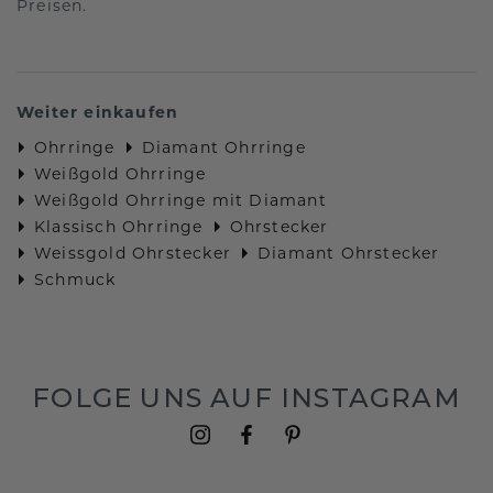
Preisen.
Weiter einkaufen
Ohrringe
Diamant Ohrringe
Weißgold Ohrringe
Weißgold Ohrringe mit Diamant
Klassisch Ohrringe
Ohrstecker
Weissgold Ohrstecker
Diamant Ohrstecker
Schmuck
FOLGE UNS AUF INSTAGRAM