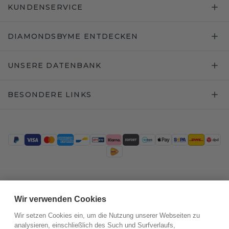
KUNDENSERVICE
DIAMONDSBYME ENTDECKEN
UNSERE DATENBANK
BESONDERE LINKS
Trustpilot
Wir verwenden Cookies
Wir setzen Cookies ein, um die Nutzung unserer Webseiten zu
analysieren, einschließlich des Such und Surfverlaufs,