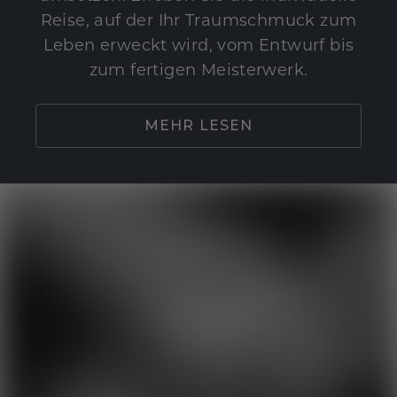
Reise, auf der Ihr Traumschmuck zum
Leben erweckt wird, vom Entwurf bis
zum fertigen Meisterwerk.
MEHR LESEN