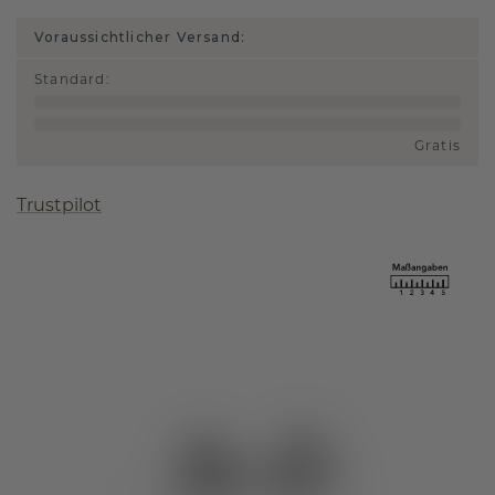
Voraussichtlicher Versand:
Standard
:
Gratis
Trustpilot