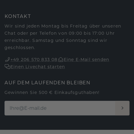
KONTAKT
Wir sind jeden Montag bis Freitag über unseren
Chat oder per Telefon von 09:00 bis 17:00 Uhr
erreichbar. Samstag und Sonntag sind wir
geschlossen.
+49 206 570 833 08
Eine E-Mail senden
Einen Livechat starten
AUF DEM LAUFENDEN BLEIBEN
Gewinnen Sie 500 € Einkaufsguthaben!