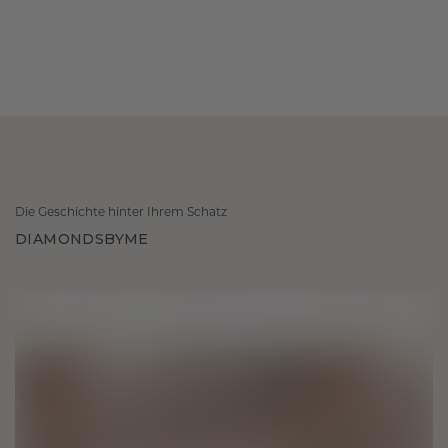
Die Geschichte hinter Ihrem Schatz
DIAMONDSBYME