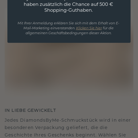
haben zusätzlich die Chance auf 500 €
Shopping-Guthaben.
Mit Ihrer Anmeldung erklären Sie sich mit dem Erhalt von E-
Mail-Marketing einverstanden.
Klicken Sie hier
für die
allgemeinen Geschäftsbedingungen dieser Aktion.
IN LIEBE GEWICKELT
Jedes DiamondsByMe-Schmuckstück wird in einer
besonderen Verpackung geliefert, die die
Geschichte Ihres Geschenks beginnt. Wählen Sie