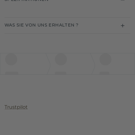
WAS SIE VON UNS ERHALTEN ?
Trustpilot