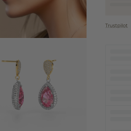
Trustpilot