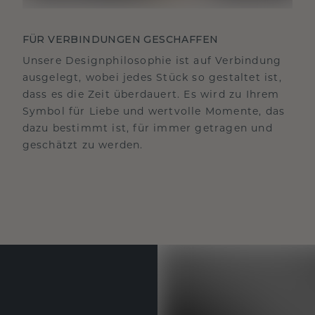
FÜR VERBINDUNGEN GESCHAFFEN
Unsere Designphilosophie ist auf Verbindung
ausgelegt, wobei jedes Stück so gestaltet ist,
dass es die Zeit überdauert. Es wird zu Ihrem
Symbol für Liebe und wertvolle Momente, das
dazu bestimmt ist, für immer getragen und
geschätzt zu werden.