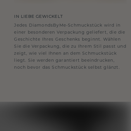
IN LIEBE GEWICKELT
Jedes DiamondsByMe-Schmuckstück wird in
einer besonderen Verpackung geliefert, die die
Geschichte Ihres Geschenks beginnt. Wählen
Sie die Verpackung, die zu Ihrem Stil passt und
zeigt, wie viel Ihnen an dem Schmuckstück
liegt. Sie werden garantiert beeindrucken,
noch bevor das Schmuckstück selbst glänzt.