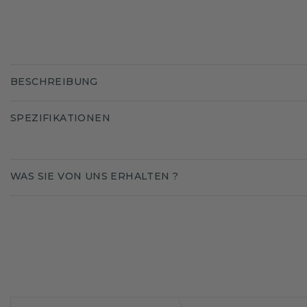
BESCHREIBUNG
SPEZIFIKATIONEN
WAS SIE VON UNS ERHALTEN ?