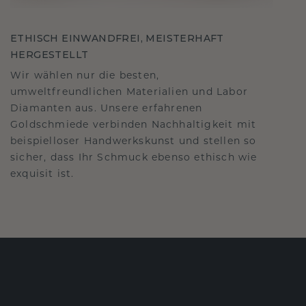
ETHISCH EINWANDFREI, MEISTERHAFT
HERGESTELLT
Wir wählen nur die besten,
umweltfreundlichen Materialien und Labor
Diamanten aus. Unsere erfahrenen
Goldschmiede verbinden Nachhaltigkeit mit
beispielloser Handwerkskunst und stellen so
sicher, dass Ihr Schmuck ebenso ethisch wie
exquisit ist.