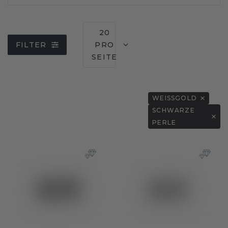
20
FILTER
PRO
SEITE
WEISSGOLD
SCHWARZE
PERLE