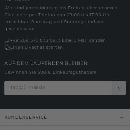
Wir sind jeden Montag bis Freitag über unseren
Chat oder per Telefon von 09:00 bis 17:00 Uhr
erreichbar. Samstag und Sonntag sind wir
geschlossen.
+49 206 570 833 08
Eine E-Mail senden
Einen Livechat starten
AUF DEM LAUFENDEN BLEIBEN
Gewinnen Sie 500 € Einkaufsguthaben!
KUNDENSERVICE