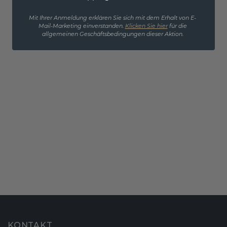
Mit Ihrer Anmeldung erklären Sie sich mit dem Erhalt von E-
Mail-Marketing einverstanden.
Klicken Sie hier
für die
allgemeinen Geschäftsbedingungen dieser Aktion.
KONTAKT