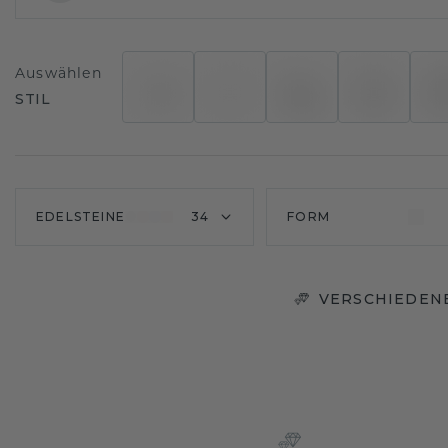
Auswählen
STIL
EDELSTEINE
34
FORM
VERSCHIEDENE