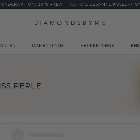
SONDERAKTION: 20 % RABATT AUF DIE GESAMTE KOLLEKTIO
MANTEN
DAMEN RINGE
HERREN RINGE
EHE
S PERLE