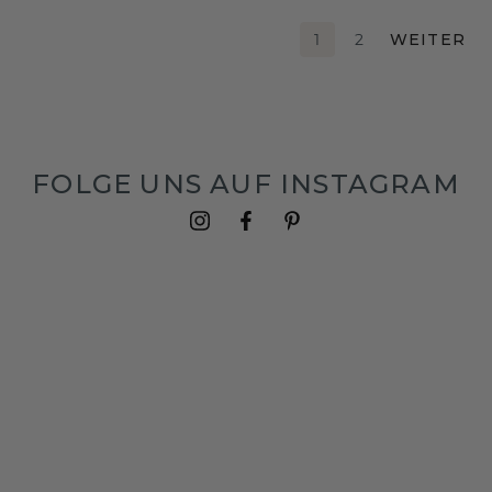
1
2
WEITER
FOLGE UNS AUF INSTAGRAM