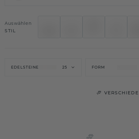
Auswählen
STIL
EDELSTEINE
25
FORM
VERSCHIEDE