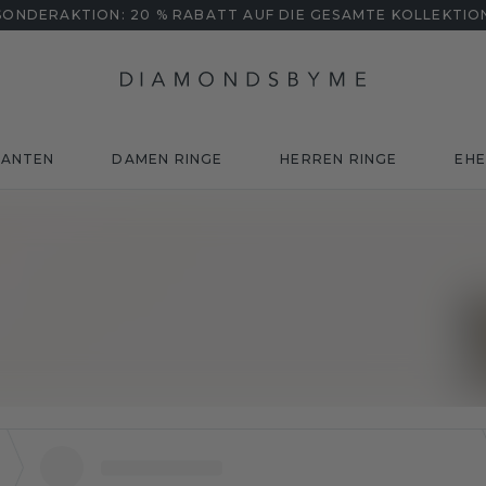
SONDERAKTION: 20 % RABATT AUF DIE GESAMTE KOLLEKTIO
MANTEN
DAMEN RINGE
HERREN RINGE
EHE