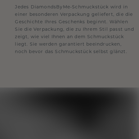
Jedes DiamondsByMe-Schmuckstück wird in
einer besonderen Verpackung geliefert, die die
Geschichte Ihres Geschenks beginnt. Wählen
Sie die Verpackung, die zu Ihrem Stil passt und
zeigt, wie viel Ihnen an dem Schmuckstück
liegt. Sie werden garantiert beeindrucken,
noch bevor das Schmuckstück selbst glänzt.