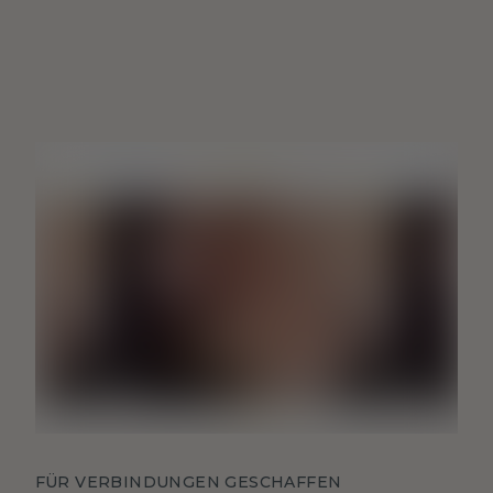
FÜR VERBINDUNGEN GESCHAFFEN