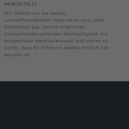
HERGESTELLT
Wir wählen nur die besten,
umweltfreundlichen Materialien und Labor
Diamanten aus. Unsere erfahrenen
Goldschmiede verbinden Nachhaltigkeit mit
beispielloser Handwerkskunst und stellen so
sicher, dass Ihr Schmuck ebenso ethisch wie
exquisit ist.