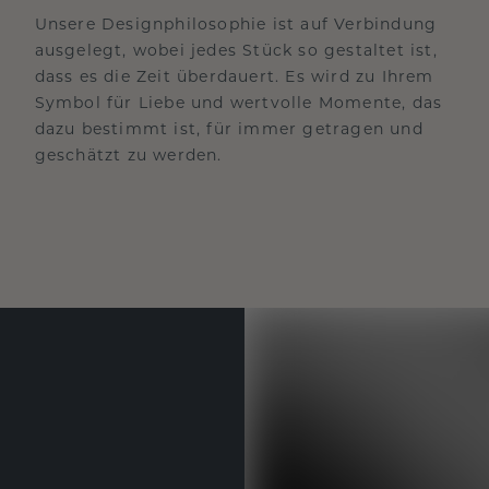
Unsere Designphilosophie ist auf Verbindung
ausgelegt, wobei jedes Stück so gestaltet ist,
dass es die Zeit überdauert. Es wird zu Ihrem
Symbol für Liebe und wertvolle Momente, das
dazu bestimmt ist, für immer getragen und
geschätzt zu werden.