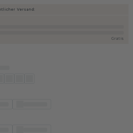
htlicher Versand:
Gratis