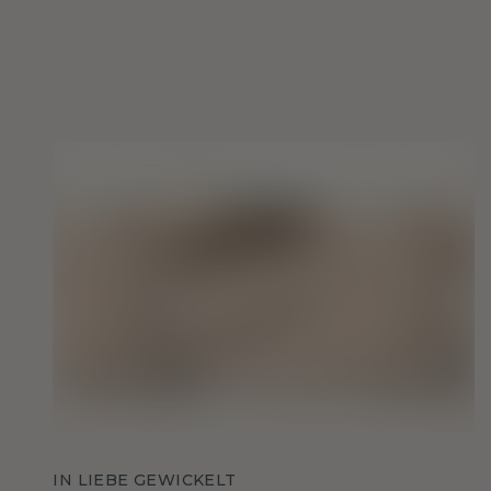
IN LIEBE GEWICKELT