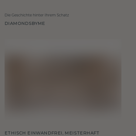
Die Geschichte hinter Ihrem Schatz
DIAMONDSBYME
ETHISCH EINWANDFREI, MEISTERHAFT