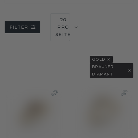
20
FILTER
PRO
SEITE
GOLD
BRAUNER
DIAMANT