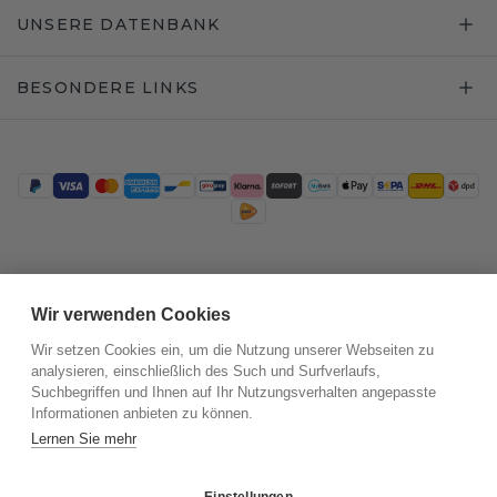
UNSERE DATENBANK
BESONDERE LINKS
Trustpilot
Wir verwenden Cookies
Wir setzen Cookies ein, um die Nutzung unserer Webseiten zu
analysieren, einschließlich des Such und Surfverlaufs,
Suchbegriffen und Ihnen auf Ihr Nutzungsverhalten angepasste
Informationen anbieten zu können.
Lernen Sie mehr
Einstellungen