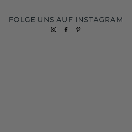
FOLGE UNS AUF INSTAGRAM