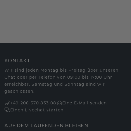
KONTAKT
Wir sind jeden Montag bis Freitag über unseren
Chat oder per Telefon von 09:00 bis 17:00 Uhr
erreichbar. Samstag und Sonntag sind wir
geschlossen.
+49 206 570 833 08
Eine E-Mail senden
Einen Livechat starten
AUF DEM LAUFENDEN BLEIBEN