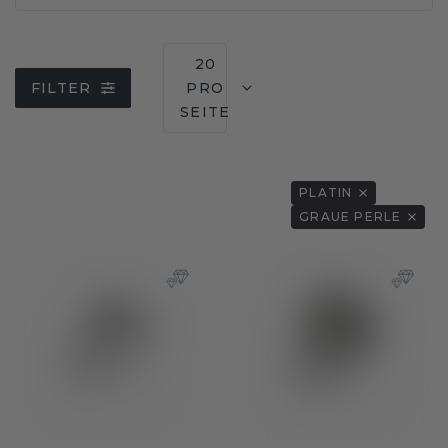
20
FILTER
PRO
SEITE
PLATIN
GRAUE PERLE