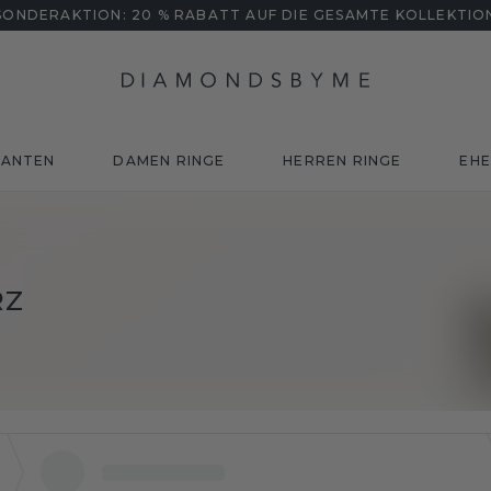
SONDERAKTION: 20 % RABATT AUF DIE GESAMTE KOLLEKTIO
MANTEN
DAMEN RINGE
HERREN RINGE
EHE
RZ