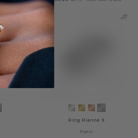
Ring Rianne 9
Platin