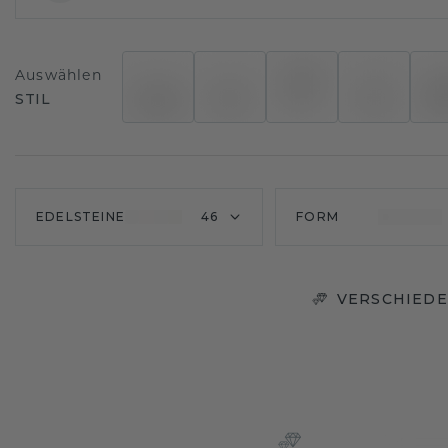
Auswählen
STIL
EDELSTEINE
46
FORM
VERSCHIEDE