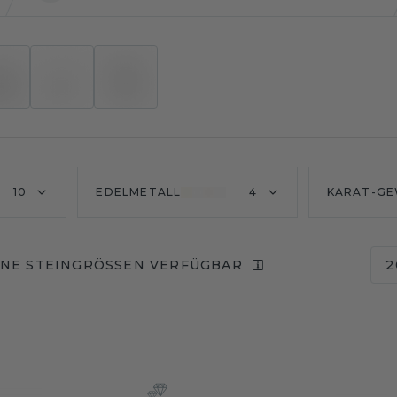
10
EDELMETALL
4
KARAT-GE
NE STEINGRÖSSEN VERFÜGBAR
2