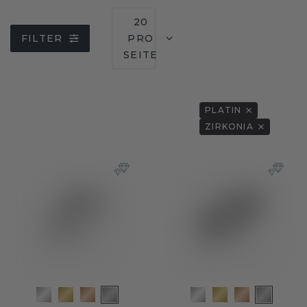
20
FILTER
PRO
SEITE
PLATIN
ZIRKONIA