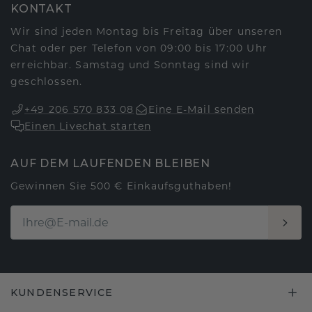
KONTAKT
Wir sind jeden Montag bis Freitag über unseren
Chat oder per Telefon von 09:00 bis 17:00 Uhr
erreichbar. Samstag und Sonntag sind wir
geschlossen.
+49 206 570 833 08
Eine E-Mail senden
Einen Livechat starten
AUF DEM LAUFENDEN BLEIBEN
Gewinnen Sie 500 € Einkaufsguthaben!
KUNDENSERVICE