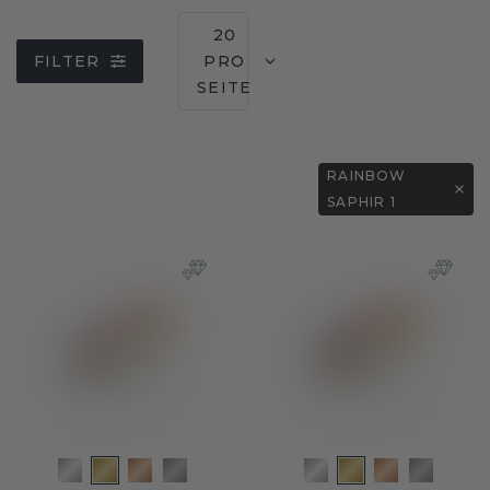
20
FILTER
PRO
SEITE
RAINBOW
SAPHIR 1