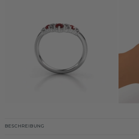
BESCHREIBUNG