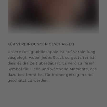
FÜR VERBINDUNGEN GESCHAFFEN
Unsere Designphilosophie ist auf Verbindung
ausgelegt, wobei jedes Stück so gestaltet ist,
dass es die Zeit überdauert. Es wird zu Ihrem
Symbol für Liebe und wertvolle Momente, das
dazu bestimmt ist, für immer getragen und
geschätzt zu werden.