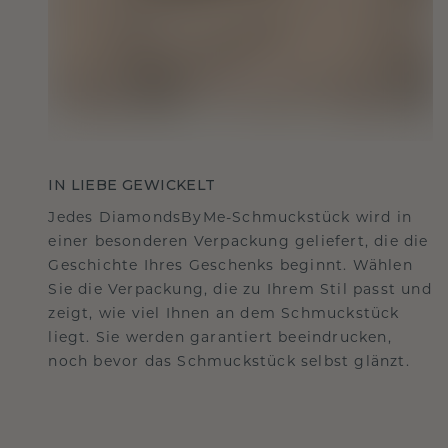
IN LIEBE GEWICKELT
Jedes DiamondsByMe-Schmuckstück wird in
einer besonderen Verpackung geliefert, die die
Geschichte Ihres Geschenks beginnt. Wählen
Sie die Verpackung, die zu Ihrem Stil passt und
zeigt, wie viel Ihnen an dem Schmuckstück
liegt. Sie werden garantiert beeindrucken,
noch bevor das Schmuckstück selbst glänzt.