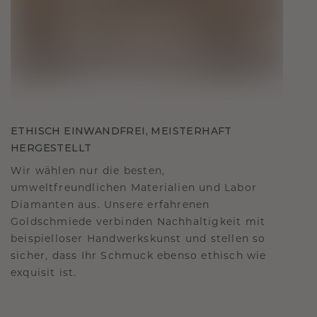
ETHISCH EINWANDFREI, MEISTERHAFT
HERGESTELLT
Wir wählen nur die besten,
umweltfreundlichen Materialien und Labor
Diamanten aus. Unsere erfahrenen
Goldschmiede verbinden Nachhaltigkeit mit
beispielloser Handwerkskunst und stellen so
sicher, dass Ihr Schmuck ebenso ethisch wie
exquisit ist.