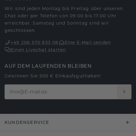
Wir sind jeden Montag bis Freitag über unseren
Chat oder per Telefon von 09:00 bis 17:00 Uhr
erreichbar. Samstag und Sonntag sind wir
geschlossen.
+49 206 570 833 08
Eine E-Mail senden
Einen Livechat starten
AUF DEM LAUFENDEN BLEIBEN
Gewinnen Sie 500 € Einkaufsguthaben!
KUNDENSERVICE