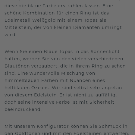
diese die blaue Farbe erstrahlen lassen. Eine
schöne Kombination für einen Ring ist das
Edelmetall Weißgold mit einem Topas als
Mittelstein, der von kleinen Diamanten umringt
wird.
Wenn Sie einen Blaue Topas in das Sonnenlicht
halten, werden Sie von den vielen verschiedenen
Blautönen verzaubert, die in Ihrem Ring zu sehen
sind. Eine wundervolle Mischung von
himmelblauen Farben mit Nuancen eines
hellblauen Ozeans. Wir sind selbst sehr angetan
von diesem Edelstein. Er ist nicht zu auffällig,
doch seine intensive Farbe ist mit Sicherheit
beeindruckend.
Mit unserem Konfigurator können Sie Schmuck in
den Goldtönen und mit den Edelsteinen entwerfen,