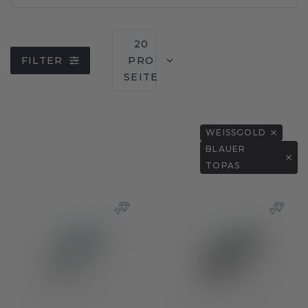
20
FILTER
PRO
SEITE
WEISSGOLD
BLAUER
TOPAS