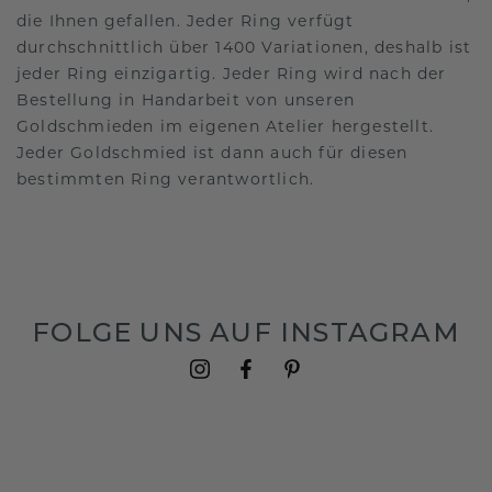
die Ihnen gefallen. Jeder Ring verfügt
durchschnittlich über 1400 Variationen, deshalb ist
jeder Ring einzigartig. Jeder Ring wird nach der
Bestellung in Handarbeit von unseren
Goldschmieden im eigenen Atelier hergestellt.
Jeder Goldschmied ist dann auch für diesen
bestimmten Ring verantwortlich.
FOLGE UNS AUF INSTAGRAM