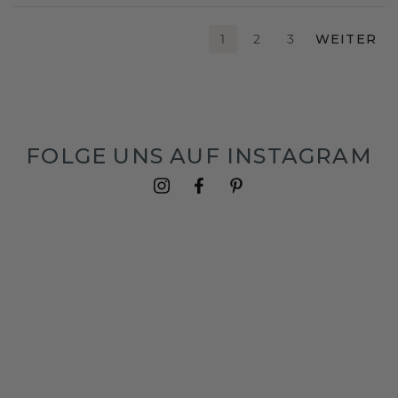
1
2
3
WEITER
FOLGE UNS AUF INSTAGRAM