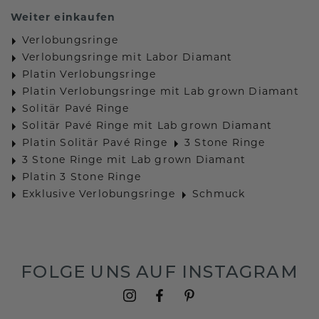
Weiter einkaufen
Verlobungsringe
Verlobungsringe mit Labor Diamant
Platin Verlobungsringe
Platin Verlobungsringe mit Lab grown Diamant
Solitär Pavé Ringe
Solitär Pavé Ringe mit Lab grown Diamant
Platin Solitär Pavé Ringe
3 Stone Ringe
3 Stone Ringe mit Lab grown Diamant
Platin 3 Stone Ringe
Exklusive Verlobungsringe
Schmuck
FOLGE UNS AUF INSTAGRAM