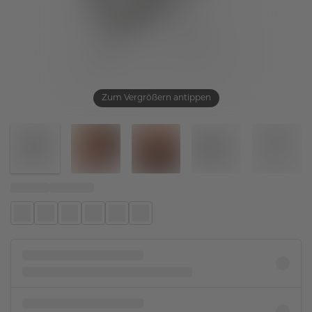
Zum Vergrößern antippen