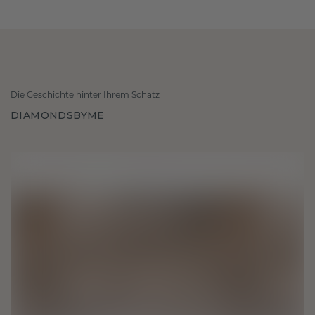
Die Geschichte hinter Ihrem Schatz
DIAMONDSBYME