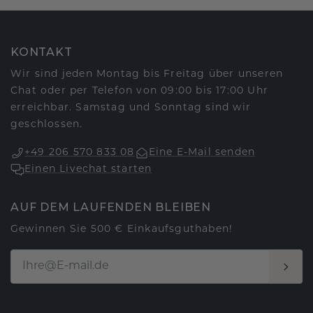
KONTAKT
Wir sind jeden Montag bis Freitag über unseren
Chat oder per Telefon von 09:00 bis 17:00 Uhr
erreichbar. Samstag und Sonntag sind wir
geschlossen.
+49 206 570 833 08
Eine E-Mail senden
Einen Livechat starten
AUF DEM LAUFENDEN BLEIBEN
Gewinnen Sie 500 € Einkaufsguthaben!