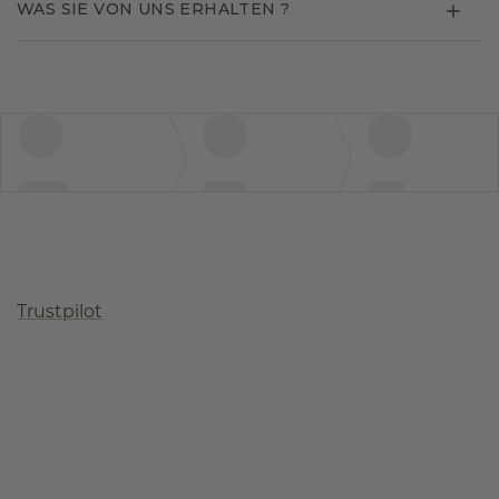
WAS SIE VON UNS ERHALTEN ?
Trustpilot