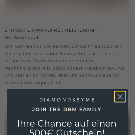
ETHISCH EINWANDFREI, MEISTERHAFT
HERGESTELLT
Wir wählen nur die besten, umweltfreundlichen
Materialien und Labor Diamanten aus. Unsere
erfahrenen Goldschmiede verbinden
Nachhaltigkeit mit beispielloser Handwerkskunst
und stellen so sicher, dass Ihr Schmuck ebenso
ethisch wie exquisit ist.
JOIN THE DBM FAMILY
Ihre Chance auf einen
500€ Gutschein!