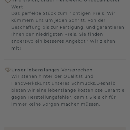
Wert
Das perfekte Stück zum richtigen Preis. Wir
kümmern uns um jeden Schritt, von der
Beschaffung bis zur Fertigung, und garantieren
Ihnen den niedrigsten Preis. Sie finden
anderswo ein besseres Angebot? Wir ziehen
mit!
Unser lebenslanges Versprechen
Wir stehen hinter der Qualität und
Handwerkskunst unseres Schmucks.Deshalb
bieten wir eine lebenslange kostenlose Garantie
gegen Herstellungsfehler, damit Sie sich für
immer keine Sorgen machen müssen.