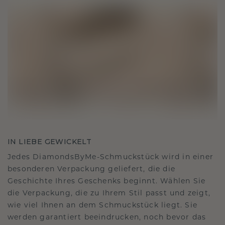
IN LIEBE GEWICKELT
Jedes DiamondsByMe-Schmuckstück wird in einer
besonderen Verpackung geliefert, die die
Geschichte Ihres Geschenks beginnt. Wählen Sie
die Verpackung, die zu Ihrem Stil passt und zeigt,
wie viel Ihnen an dem Schmuckstück liegt. Sie
werden garantiert beeindrucken, noch bevor das