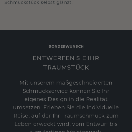
Schmuckstück selbst glänzt.
SONDERWUNSCH
ENTWERFEN SIE IHR
TRAUMSTÜCK
Mit unserem maßgeschneiderten
Schmuckservice können Sie Ihr
eigenes Design in die Realität
umsetzen. Erleben Sie die individuelle
Reise, auf der Ihr Traumschmuck zum
Leben erweckt wird, vom Entwurf bis