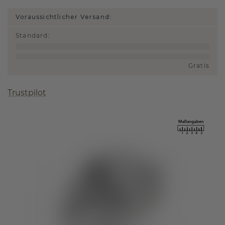
Voraussichtlicher Versand:
Standard
:
Gratis
Trustpilot