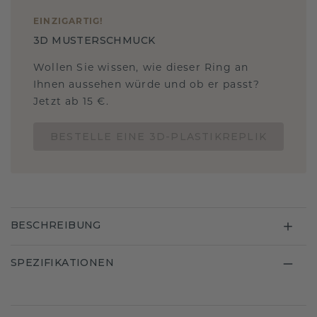
EINZIGARTIG
!
3D MUSTERSCHMUCK
Wollen Sie wissen, wie dieser Ring an
Ihnen aussehen würde und ob er passt?
Jetzt ab 15 €.
BESTELLE EINE 3D-PLASTIKREPLIK
BESCHREIBUNG
SPEZIFIKATIONEN