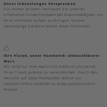
Unser lebenslanges Versprechen
Für immer brillant: Vertrauen Sie unseren
erfahrenen Goldschmieden bei DiamondsByMe, um
Ihren zeitlosen Schatz zu fertigen. Unsere
lebenslange Garantie bietet Ihnen Sicherheit.
Ihre Vision, unser Handwerk: Unbezahlbarer
Wert
Wir sind nur eine Nachricht entfernt und bereit,
Ihren Traum präzise zu verwirklichen. Durch den
Verzicht auf Zwischenhändler bieten wir
unübertroffene Qualität zu außergewöhnlichen
Preisen.