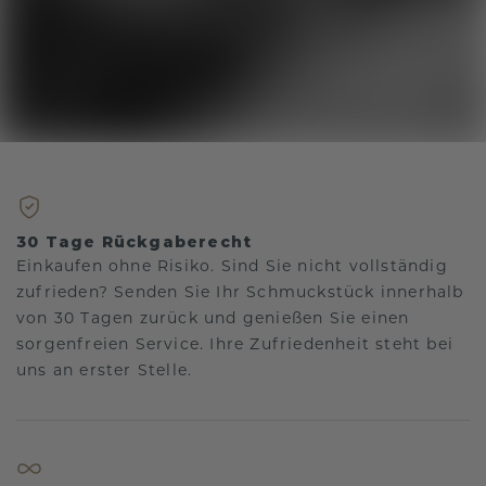
30 Tage Rückgaberecht
Einkaufen ohne Risiko. Sind Sie nicht vollständig
zufrieden? Senden Sie Ihr Schmuckstück innerhalb
von 30 Tagen zurück und genießen Sie einen
sorgenfreien Service. Ihre Zufriedenheit steht bei
uns an erster Stelle.