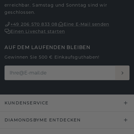
erreichbar. Samstag und Sonntag sind wir
geschlossen.
+49 206 570 833 08
Eine E-Mail senden
Einen Livechat starten
AUF DEM LAUFENDEN BLEIBEN
Gewinnen Sie 500 € Einkaufsguthaben!
KUNDENSERVICE
DIAMONDSBYME ENTDECKEN