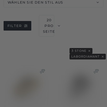
WÄHLEN SIE DEN STIL AUS
20
FILTER
PRO
SEITE
3 STONE
LABORDIAMANT