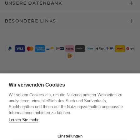
UNSERE DATENBANK
BESONDERE LINKS
Trustpilot
Wir verwenden Cookies
Wir setzen Cookies ein, um die Nutzung unserer Webseiten zu
analysieren, einschließlich des Such und Surfverlaufs,
Suchbegriffen und Ihnen auf Ihr Nutzungsverhalten angepasste
Informationen anbieten zu können.
Lernen Sie mehr
Einstellungen