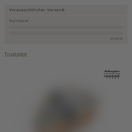
Voraussichtlicher Versand:
Standard
:
Gratis
Trustpilot