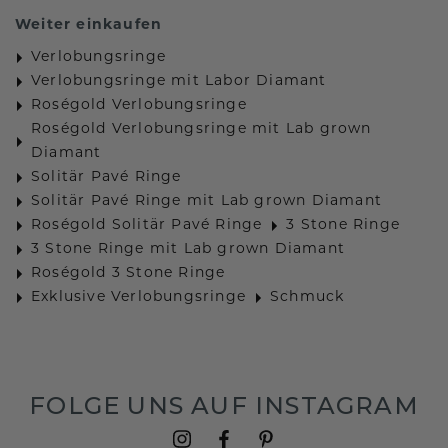
Weiter einkaufen
Verlobungsringe
Verlobungsringe mit Labor Diamant
Roségold Verlobungsringe
Roségold Verlobungsringe mit Lab grown
Diamant
Solitär Pavé Ringe
Solitär Pavé Ringe mit Lab grown Diamant
Roségold Solitär Pavé Ringe
3 Stone Ringe
3 Stone Ringe mit Lab grown Diamant
Roségold 3 Stone Ringe
Exklusive Verlobungsringe
Schmuck
FOLGE UNS AUF INSTAGRAM