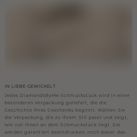
IN LIEBE GEWICKELT
Jedes DiamondsByMe-Schmuckstück wird in einer
besonderen Verpackung geliefert, die die
Geschichte Ihres Geschenks beginnt. Wählen Sie
die Verpackung, die zu Ihrem Stil passt und zeigt,
wie viel Ihnen an dem Schmuckstück liegt. Sie
werden garantiert beeindrucken, noch bevor das