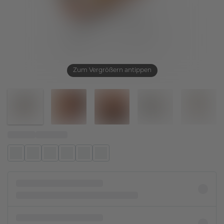
Zum Vergrößern antippen