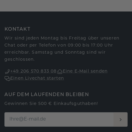
KONTAKT
Wir sind jeden Montag bis Freitag über unseren
Chat oder per Telefon von 09:00 bis 17:00 Uhr
erreichbar. Samstag und Sonntag sind wir
geschlossen.
+49 206 570 833 08
Eine E-Mail senden
Einen Livechat starten
AUF DEM LAUFENDEN BLEIBEN
Gewinnen Sie 500 € Einkaufsguthaben!