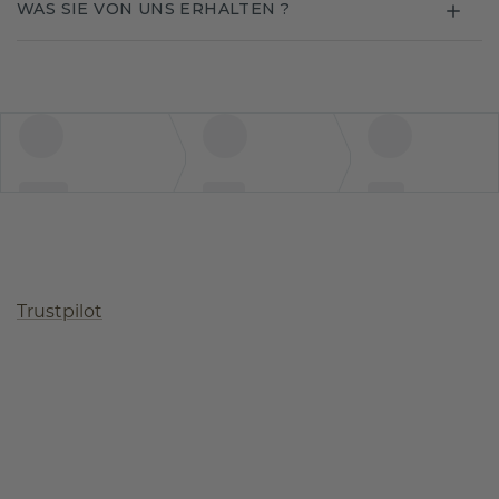
WAS SIE VON UNS ERHALTEN ?
Trustpilot