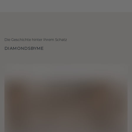
Die Geschichte hinter Ihrem Schatz
DIAMONDSBYME