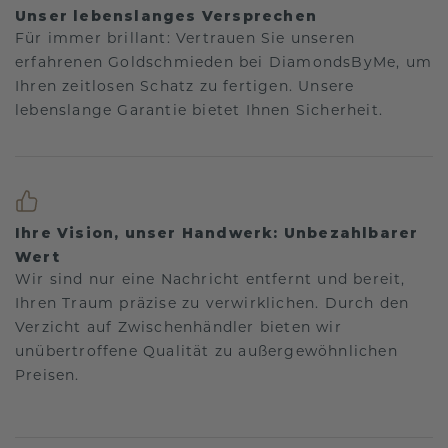
Unser lebenslanges Versprechen
Für immer brillant: Vertrauen Sie unseren
erfahrenen Goldschmieden bei DiamondsByMe, um
Ihren zeitlosen Schatz zu fertigen. Unsere
lebenslange Garantie bietet Ihnen Sicherheit.
Ihre Vision, unser Handwerk: Unbezahlbarer
Wert
Wir sind nur eine Nachricht entfernt und bereit,
Ihren Traum präzise zu verwirklichen. Durch den
Verzicht auf Zwischenhändler bieten wir
unübertroffene Qualität zu außergewöhnlichen
Preisen.