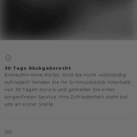
30 Tage Rückgaberecht
Einkaufen ohne Risiko. Sind Sie nicht vollständig
zufrieden? Senden Sie Ihr Schmuckstück innerhalb
von 30 Tagen zurück und genießen Sie einen
sorgenfreien Service. Ihre Zufriedenheit steht bei
uns an erster Stelle.