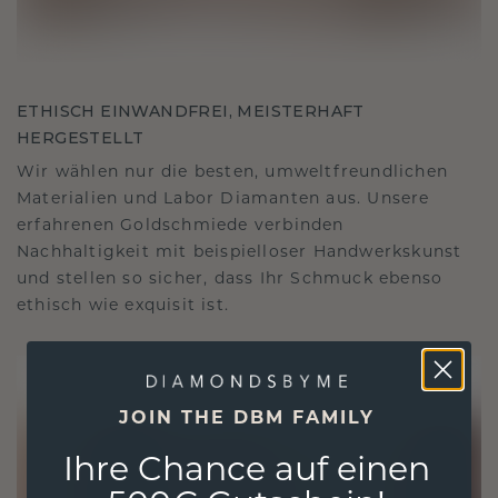
ETHISCH EINWANDFREI, MEISTERHAFT
HERGESTELLT
Wir wählen nur die besten, umweltfreundlichen
Materialien und Labor Diamanten aus. Unsere
erfahrenen Goldschmiede verbinden
Nachhaltigkeit mit beispielloser Handwerkskunst
und stellen so sicher, dass Ihr Schmuck ebenso
ethisch wie exquisit ist.
JOIN THE DBM FAMILY
Ihre Chance auf einen