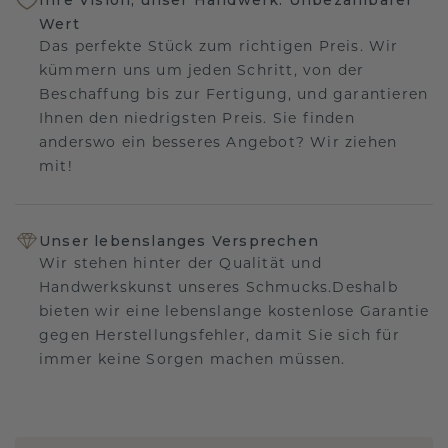
Wert
Das perfekte Stück zum richtigen Preis. Wir
kümmern uns um jeden Schritt, von der
Beschaffung bis zur Fertigung, und garantieren
Ihnen den niedrigsten Preis. Sie finden
anderswo ein besseres Angebot? Wir ziehen
mit!
Unser lebenslanges Versprechen
Wir stehen hinter der Qualität und
Handwerkskunst unseres Schmucks.Deshalb
bieten wir eine lebenslange kostenlose Garantie
gegen Herstellungsfehler, damit Sie sich für
immer keine Sorgen machen müssen.