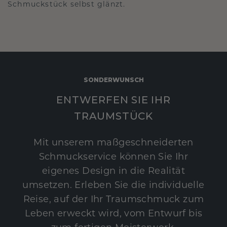
Schmuckstück selbst glänzt.
SONDERWUNSCH
ENTWERFEN SIE IHR
TRAUMSTÜCK
Mit unserem maßgeschneiderten
Schmuckservice können Sie Ihr
eigenes Design in die Realität
umsetzen. Erleben Sie die individuelle
Reise, auf der Ihr Traumschmuck zum
Leben erweckt wird, vom Entwurf bis