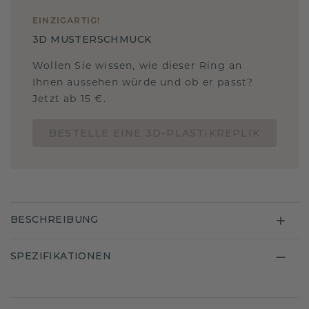
EINZIGARTIG
!
3D MUSTERSCHMUCK
Wollen Sie wissen, wie dieser Ring an
Ihnen aussehen würde und ob er passt?
Jetzt ab 15 €.
BESTELLE EINE 3D-PLASTIKREPLIK
BESCHREIBUNG
SPEZIFIKATIONEN