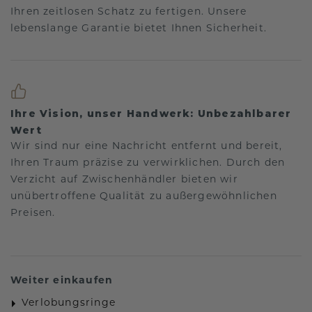
Ihren zeitlosen Schatz zu fertigen. Unsere
lebenslange Garantie bietet Ihnen Sicherheit.
Ihre Vision, unser Handwerk: Unbezahlbarer
Wert
Wir sind nur eine Nachricht entfernt und bereit,
Ihren Traum präzise zu verwirklichen. Durch den
Verzicht auf Zwischenhändler bieten wir
unübertroffene Qualität zu außergewöhnlichen
Preisen.
Weiter einkaufen
Verlobungsringe