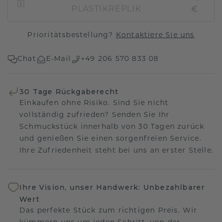
€
PLASTIKREPLIK
Prioritätsbestellung?
Kontaktiere Sie uns
Chat
E-Mail
+49 206 570 833 08
30 Tage Rückgaberecht
Einkaufen ohne Risiko. Sind Sie nicht
vollständig zufrieden? Senden Sie Ihr
Schmuckstück innerhalb von 30 Tagen zurück
und genießen Sie einen sorgenfreien Service.
Ihre Zufriedenheit steht bei uns an erster Stelle.
Ihre Vision, unser Handwerk: Unbezahlbarer
Wert
Das perfekte Stück zum richtigen Preis. Wir