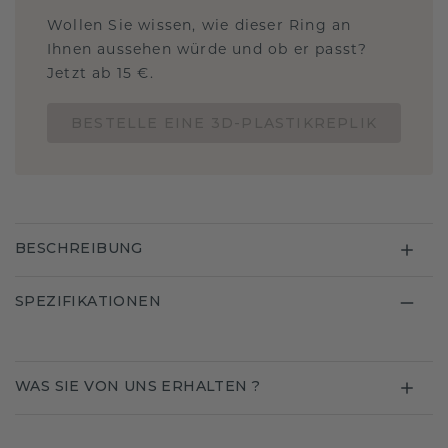
Wollen Sie wissen, wie dieser Ring an
Ihnen aussehen würde und ob er passt?
Jetzt ab 15 €.
BESTELLE EINE 3D-PLASTIKREPLIK
BESCHREIBUNG
SPEZIFIKATIONEN
WAS SIE VON UNS ERHALTEN ?