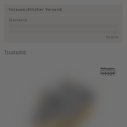
Voraussichtlicher Versand:
Standard
:
Gratis
Trustpilot