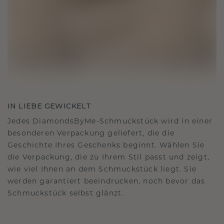
IN LIEBE GEWICKELT
Jedes DiamondsByMe-Schmuckstück wird in einer
besonderen Verpackung geliefert, die die
Geschichte Ihres Geschenks beginnt. Wählen Sie
die Verpackung, die zu Ihrem Stil passt und zeigt,
wie viel Ihnen an dem Schmuckstück liegt. Sie
werden garantiert beeindrucken, noch bevor das
Schmuckstück selbst glänzt.