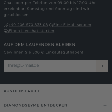
Chat oder per Telefon von 09:00 bis 17:00 Uhr
erreichbar. Samstag und Sonntag sind wir
geschlossen.
+49 206 570 833 08
Eine E-Mail senden
Einen Livechat starten
AUF DEM LAUFENDEN BLEIBEN
Gewinnen Sie 500 € Einkaufsguthaben!
KUNDENSERVICE
DIAMONDSBYME ENTDECKEN