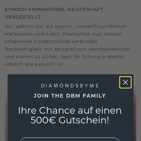
ETHISCH EINWANDFREI, MEISTERHAFT
HERGESTELLT
Wir wählen nur die besten, umweltfreundlichen
Materialien und Labor Diamanten aus. Unsere
erfahrenen Goldschmiede verbinden
Nachhaltigkeit mit beispielloser Handwerkskunst
und stellen so sicher, dass Ihr Schmuck ebenso
ethisch wie exquisit ist.
JOIN THE DBM FAMILY
Ihre Chance auf einen
500€ Gutschein!
EMail