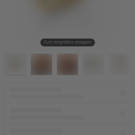
Zum Vergrößern antippen