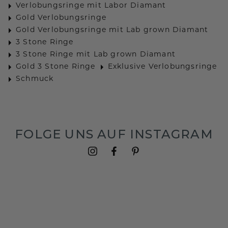
Verlobungsringe mit Labor Diamant
Gold Verlobungsringe
Gold Verlobungsringe mit Lab grown Diamant
3 Stone Ringe
3 Stone Ringe mit Lab grown Diamant
Gold 3 Stone Ringe
Exklusive Verlobungsringe
Schmuck
FOLGE UNS AUF INSTAGRAM