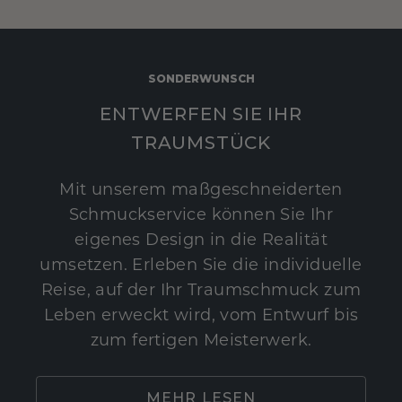
SONDERWUNSCH
ENTWERFEN SIE IHR
TRAUMSTÜCK
Mit unserem maßgeschneiderten
Schmuckservice können Sie Ihr
eigenes Design in die Realität
umsetzen. Erleben Sie die individuelle
Reise, auf der Ihr Traumschmuck zum
Leben erweckt wird, vom Entwurf bis
zum fertigen Meisterwerk.
MEHR LESEN