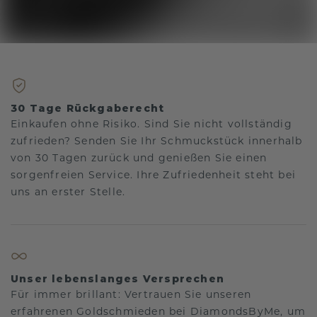
30 Tage Rückgaberecht
Einkaufen ohne Risiko. Sind Sie nicht vollständig
zufrieden? Senden Sie Ihr Schmuckstück innerhalb
von 30 Tagen zurück und genießen Sie einen
sorgenfreien Service. Ihre Zufriedenheit steht bei
uns an erster Stelle.
Unser lebenslanges Versprechen
Für immer brillant: Vertrauen Sie unseren
erfahrenen Goldschmieden bei DiamondsByMe, um