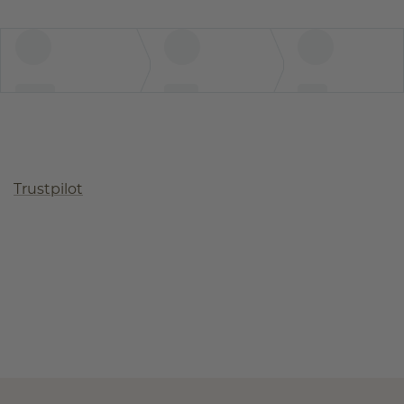
Trustpilot