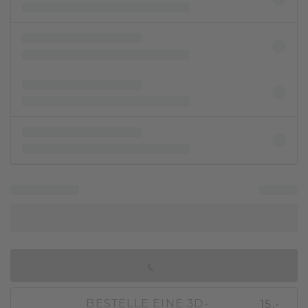
IN DEN WARENKORB
15,-
BESTELLE EINE 3D-