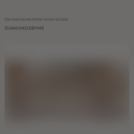
Die Geschichte hinter Ihrem Schatz
DIAMONDSBYME