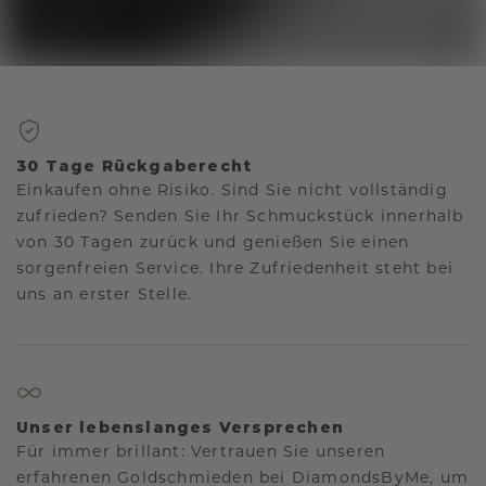
30 Tage Rückgaberecht
Einkaufen ohne Risiko. Sind Sie nicht vollständig
zufrieden? Senden Sie Ihr Schmuckstück innerhalb
von 30 Tagen zurück und genießen Sie einen
sorgenfreien Service. Ihre Zufriedenheit steht bei
uns an erster Stelle.
Unser lebenslanges Versprechen
Für immer brillant: Vertrauen Sie unseren
erfahrenen Goldschmieden bei DiamondsByMe, um