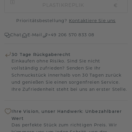
€
PLASTIKREPLIK
Prioritätsbestellung?
Kontaktiere Sie uns
Chat
E-Mail
+49 206 570 833 08
30 Tage Rückgaberecht
Einkaufen ohne Risiko. Sind Sie nicht
vollständig zufrieden? Senden Sie Ihr
Schmuckstück innerhalb von 30 Tagen zurück
und genießen Sie einen sorgenfreien Service.
Ihre Zufriedenheit steht bei uns an erster Stelle.
Ihre Vision, unser Handwerk: Unbezahlbarer
Wert
Das perfekte Stück zum richtigen Preis. Wir