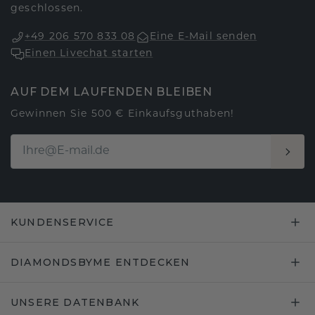
geschlossen.
+49 206 570 833 08
Eine E-Mail senden
Einen Livechat starten
AUF DEM LAUFENDEN BLEIBEN
Gewinnen Sie 500 € Einkaufsguthaben!
KUNDENSERVICE
DIAMONDSBYME ENTDECKEN
UNSERE DATENBANK