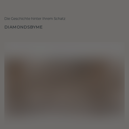
Die Geschichte hinter Ihrem Schatz
DIAMONDSBYME