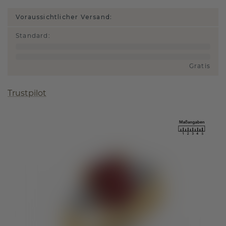
Voraussichtlicher Versand:
Standard
:
Gratis
Trustpilot