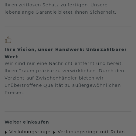
Ihren zeitlosen Schatz zu fertigen. Unsere
lebenslange Garantie bietet Ihnen Sicherheit.
Ihre Vision, unser Handwerk: Unbezahlbarer
Wert
Wir sind nur eine Nachricht entfernt und bereit,
Ihren Traum präzise zu verwirklichen. Durch den
Verzicht auf Zwischenhändler bieten wir
unübertroffene Qualität zu außergewöhnlichen
Preisen.
Weiter einkaufen
Verlobungsringe
Verlobungsringe mit Rubin