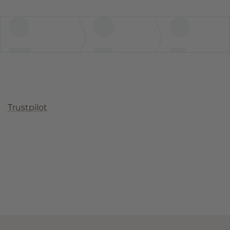
Trustpilot