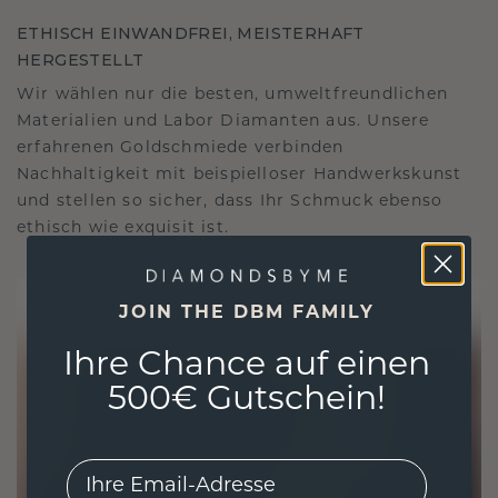
ETHISCH EINWANDFREI, MEISTERHAFT
HERGESTELLT
Wir wählen nur die besten, umweltfreundlichen
Materialien und Labor Diamanten aus. Unsere
erfahrenen Goldschmiede verbinden
Nachhaltigkeit mit beispielloser Handwerkskunst
und stellen so sicher, dass Ihr Schmuck ebenso
ethisch wie exquisit ist.
JOIN THE DBM FAMILY
Ihre Chance auf einen
500€ Gutschein!
EMail