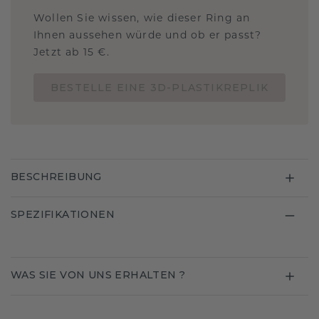
Wollen Sie wissen, wie dieser Ring an
Ihnen aussehen würde und ob er passt?
Jetzt ab 15 €.
BESTELLE EINE 3D-PLASTIKREPLIK
BESCHREIBUNG
SPEZIFIKATIONEN
WAS SIE VON UNS ERHALTEN ?