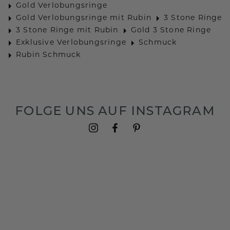
Gold Verlobungsringe
Gold Verlobungsringe mit Rubin
3 Stone Ringe
3 Stone Ringe mit Rubin
Gold 3 Stone Ringe
Exklusive Verlobungsringe
Schmuck
Rubin Schmuck
FOLGE UNS AUF INSTAGRAM