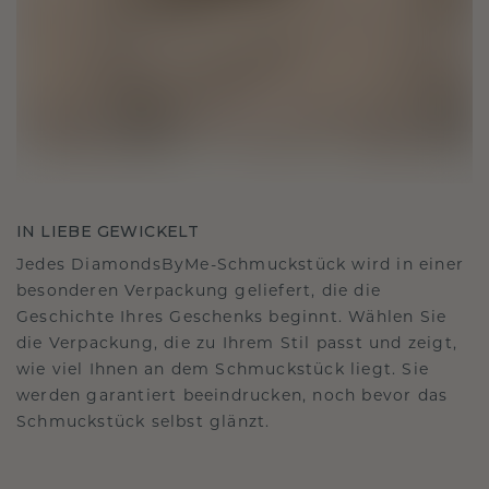
IN LIEBE GEWICKELT
Jedes DiamondsByMe-Schmuckstück wird in einer
besonderen Verpackung geliefert, die die
Geschichte Ihres Geschenks beginnt. Wählen Sie
die Verpackung, die zu Ihrem Stil passt und zeigt,
wie viel Ihnen an dem Schmuckstück liegt. Sie
werden garantiert beeindrucken, noch bevor das
Schmuckstück selbst glänzt.