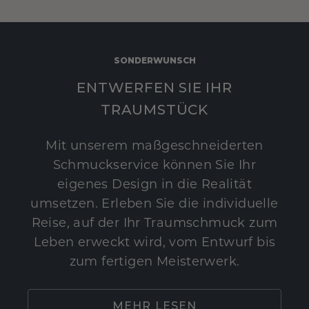
SONDERWUNSCH
ENTWERFEN SIE IHR
TRAUMSTÜCK
Mit unserem maßgeschneiderten
Schmuckservice können Sie Ihr
eigenes Design in die Realität
umsetzen. Erleben Sie die individuelle
Reise, auf der Ihr Traumschmuck zum
Leben erweckt wird, vom Entwurf bis
zum fertigen Meisterwerk.
MEHR LESEN