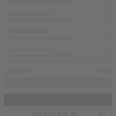
IN DEN WARENKORB
15,-
BESTELLE EINE 3D-