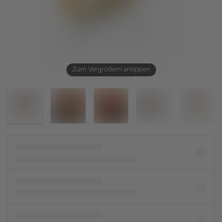
Zum Vergrößern antippen