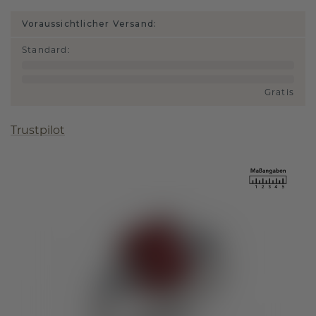
Voraussichtlicher Versand:
Standard
:
Gratis
Trustpilot