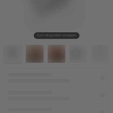
Zum Vergrößern antippen