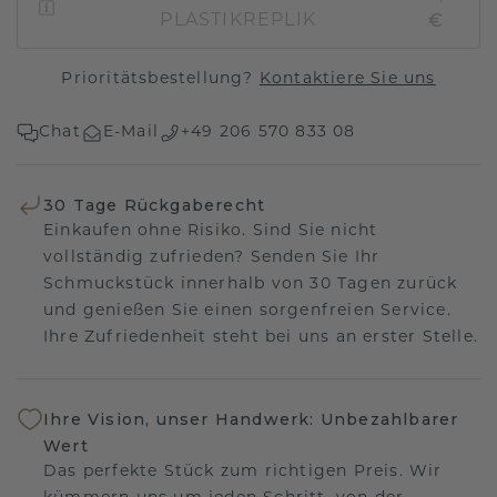
€
PLASTIKREPLIK
Prioritätsbestellung?
Kontaktiere Sie uns
Chat
E-Mail
+49 206 570 833 08
30 Tage Rückgaberecht
Einkaufen ohne Risiko. Sind Sie nicht
vollständig zufrieden? Senden Sie Ihr
Schmuckstück innerhalb von 30 Tagen zurück
und genießen Sie einen sorgenfreien Service.
Ihre Zufriedenheit steht bei uns an erster Stelle.
Ihre Vision, unser Handwerk: Unbezahlbarer
Wert
Das perfekte Stück zum richtigen Preis. Wir