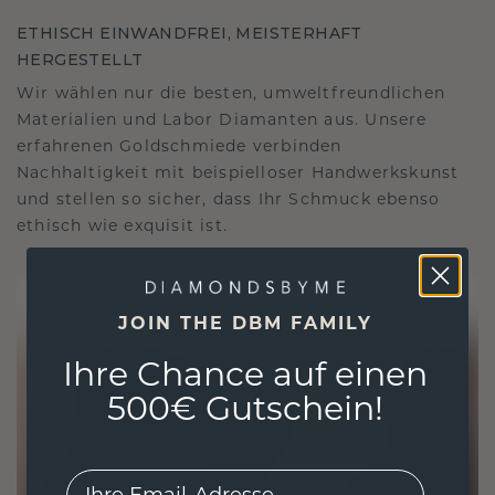
ETHISCH EINWANDFREI, MEISTERHAFT
HERGESTELLT
Wir wählen nur die besten, umweltfreundlichen
Materialien und Labor Diamanten aus. Unsere
erfahrenen Goldschmiede verbinden
Nachhaltigkeit mit beispielloser Handwerkskunst
und stellen so sicher, dass Ihr Schmuck ebenso
ethisch wie exquisit ist.
JOIN THE DBM FAMILY
Ihre Chance auf einen
500€ Gutschein!
EMail