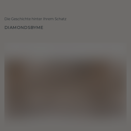
Die Geschichte hinter Ihrem Schatz
DIAMONDSBYME