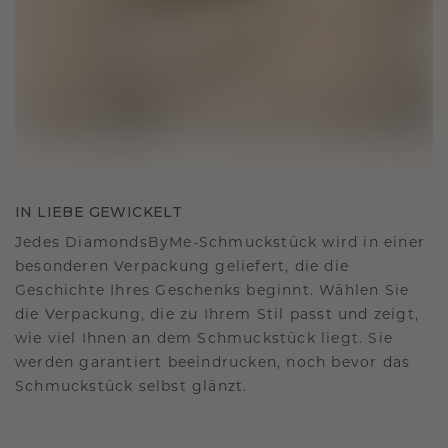
IN LIEBE GEWICKELT
Jedes DiamondsByMe-Schmuckstück wird in einer
besonderen Verpackung geliefert, die die
Geschichte Ihres Geschenks beginnt. Wählen Sie
die Verpackung, die zu Ihrem Stil passt und zeigt,
wie viel Ihnen an dem Schmuckstück liegt. Sie
werden garantiert beeindrucken, noch bevor das
Schmuckstück selbst glänzt.