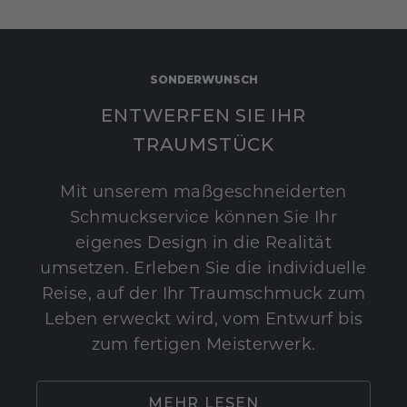
SONDERWUNSCH
ENTWERFEN SIE IHR
TRAUMSTÜCK
Mit unserem maßgeschneiderten
Schmuckservice können Sie Ihr
eigenes Design in die Realität
umsetzen. Erleben Sie die individuelle
Reise, auf der Ihr Traumschmuck zum
Leben erweckt wird, vom Entwurf bis
zum fertigen Meisterwerk.
MEHR LESEN