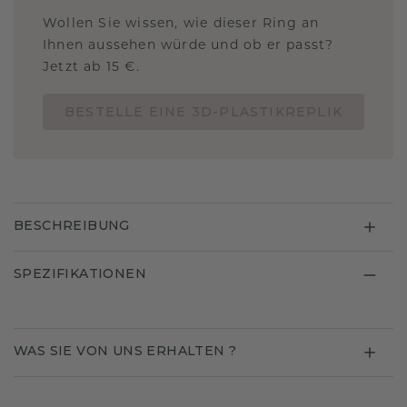
Wollen Sie wissen, wie dieser Ring an
Ihnen aussehen würde und ob er passt?
Jetzt ab 15 €.
BESTELLE EINE 3D-PLASTIKREPLIK
BESCHREIBUNG
SPEZIFIKATIONEN
WAS SIE VON UNS ERHALTEN ?