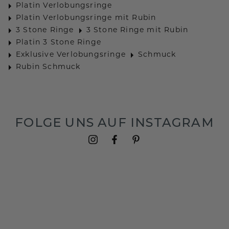
Platin Verlobungsringe
Platin Verlobungsringe mit Rubin
3 Stone Ringe
3 Stone Ringe mit Rubin
Platin 3 Stone Ringe
Exklusive Verlobungsringe
Schmuck
Rubin Schmuck
FOLGE UNS AUF INSTAGRAM