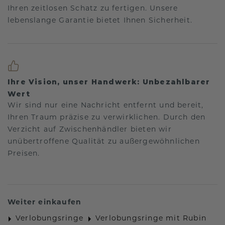
Ihren zeitlosen Schatz zu fertigen. Unsere
lebenslange Garantie bietet Ihnen Sicherheit.
Ihre Vision, unser Handwerk: Unbezahlbarer
Wert
Wir sind nur eine Nachricht entfernt und bereit,
Ihren Traum präzise zu verwirklichen. Durch den
Verzicht auf Zwischenhändler bieten wir
unübertroffene Qualität zu außergewöhnlichen
Preisen.
Weiter einkaufen
Verlobungsringe
Verlobungsringe mit Rubin