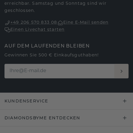
erreichbar. Samstag und Sonntag sind wir
geschlossen.
+49 206 570 833 08
Eine E-Mail senden
Einen Livechat starten
AUF DEM LAUFENDEN BLEIBEN
Gewinnen Sie 500 € Einkaufsguthaben!
KUNDENSERVICE
DIAMONDSBYME ENTDECKEN