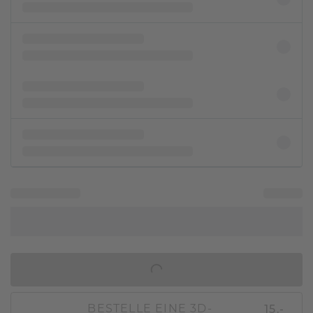
IN DEN WARENKORB
15,-
BESTELLE EINE 3D-