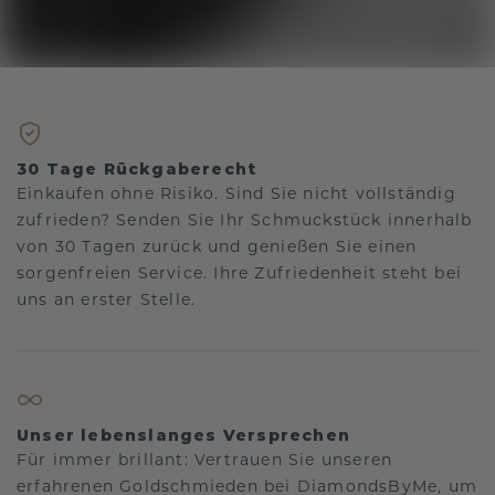
30 Tage Rückgaberecht
Einkaufen ohne Risiko. Sind Sie nicht vollständig
zufrieden? Senden Sie Ihr Schmuckstück innerhalb
von 30 Tagen zurück und genießen Sie einen
sorgenfreien Service. Ihre Zufriedenheit steht bei
uns an erster Stelle.
Unser lebenslanges Versprechen
Für immer brillant: Vertrauen Sie unseren
erfahrenen Goldschmieden bei DiamondsByMe, um