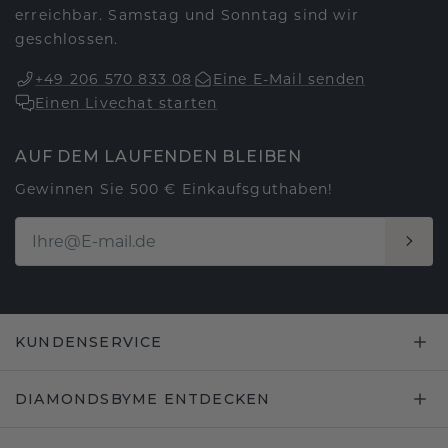
erreichbar. Samstag und Sonntag sind wir
geschlossen.
+49 206 570 833 08
Eine E-Mail senden
Einen Livechat starten
AUF DEM LAUFENDEN BLEIBEN
Gewinnen Sie 500 € Einkaufsguthaben!
KUNDENSERVICE
DIAMONDSBYME ENTDECKEN