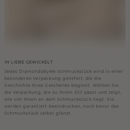
IN LIEBE GEWICKELT
Jedes DiamondsByMe-Schmuckstück wird in einer
besonderen Verpackung geliefert, die die
Geschichte Ihres Geschenks beginnt. Wählen Sie
die Verpackung, die zu Ihrem Stil passt und zeigt,
wie viel Ihnen an dem Schmuckstück liegt. Sie
werden garantiert beeindrucken, noch bevor das
Schmuckstück selbst glänzt.