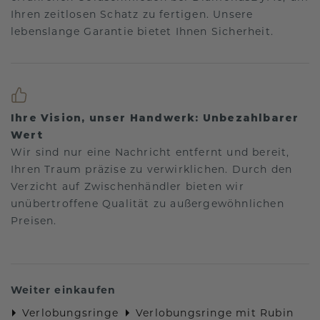
Ihren zeitlosen Schatz zu fertigen. Unsere
lebenslange Garantie bietet Ihnen Sicherheit.
Ihre Vision, unser Handwerk: Unbezahlbarer
Wert
Wir sind nur eine Nachricht entfernt und bereit,
Ihren Traum präzise zu verwirklichen. Durch den
Verzicht auf Zwischenhändler bieten wir
unübertroffene Qualität zu außergewöhnlichen
Preisen.
Weiter einkaufen
Verlobungsringe
Verlobungsringe mit Rubin