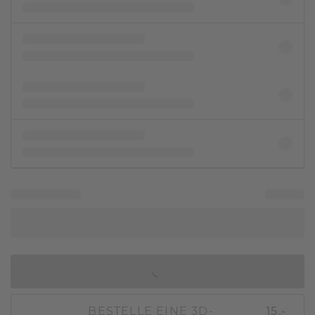
IN DEN WARENKORB
BESTELLE EINE 3D-
15,-