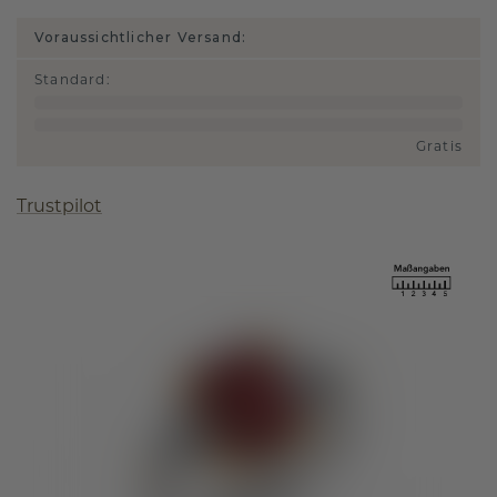
Voraussichtlicher Versand:
Standard
:
Gratis
Trustpilot