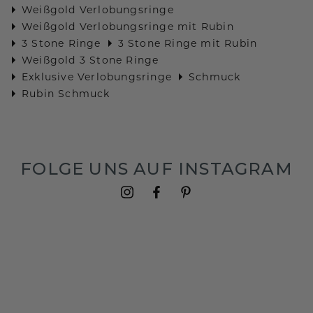
Weißgold Verlobungsringe
Weißgold Verlobungsringe mit Rubin
3 Stone Ringe
3 Stone Ringe mit Rubin
Weißgold 3 Stone Ringe
Exklusive Verlobungsringe
Schmuck
Rubin Schmuck
FOLGE UNS AUF INSTAGRAM