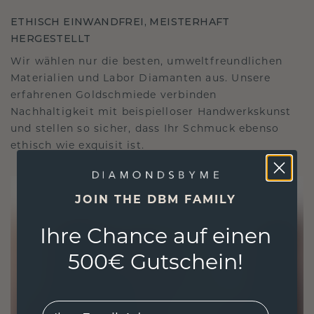
ETHISCH EINWANDFREI, MEISTERHAFT
HERGESTELLT
Wir wählen nur die besten, umweltfreundlichen
Materialien und Labor Diamanten aus. Unsere
erfahrenen Goldschmiede verbinden
Nachhaltigkeit mit beispielloser Handwerkskunst
und stellen so sicher, dass Ihr Schmuck ebenso
ethisch wie exquisit ist.
JOIN THE DBM FAMILY
Ihre Chance auf einen
500€ Gutschein!
EMail