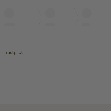
Trustpilot