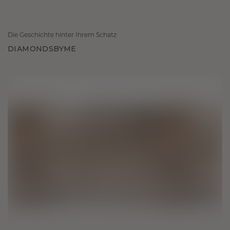
Die Geschichte hinter Ihrem Schatz
DIAMONDSBYME