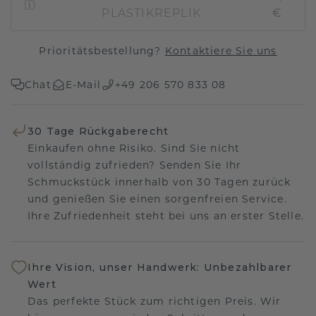
PLASTIKREPLIK
€
Prioritätsbestellung?
Kontaktiere Sie uns
Chat
E-Mail
+49 206 570 833 08
30 Tage Rückgaberecht
Einkaufen ohne Risiko. Sind Sie nicht
vollständig zufrieden? Senden Sie Ihr
Schmuckstück innerhalb von 30 Tagen zurück
und genießen Sie einen sorgenfreien Service.
Ihre Zufriedenheit steht bei uns an erster Stelle.
Ihre Vision, unser Handwerk: Unbezahlbarer
Wert
Das perfekte Stück zum richtigen Preis. Wir