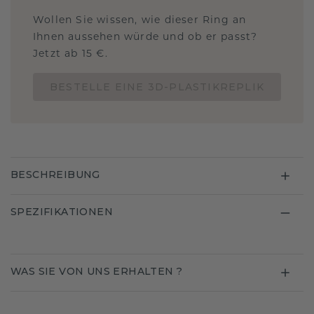
Wollen Sie wissen, wie dieser Ring an
Ihnen aussehen würde und ob er passt?
Jetzt ab 15 €.
BESTELLE EINE 3D-PLASTIKREPLIK
BESCHREIBUNG
SPEZIFIKATIONEN
WAS SIE VON UNS ERHALTEN ?