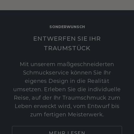
SONDERWUNSCH
ENTWERFEN SIE IHR
TRAUMSTÜCK
Mit unserem maßgeschneiderten
Schmuckservice können Sie Ihr
eigenes Design in die Realität
umsetzen. Erleben Sie die individuelle
Reise, auf der Ihr Traumschmuck zum
Leben erweckt wird, vom Entwurf bis
zum fertigen Meisterwerk.
MEHR LESEN