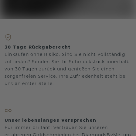
30 Tage Rückgaberecht
Einkaufen ohne Risiko. Sind Sie nicht vollständig
zufrieden? Senden Sie Ihr Schmuckstück innerhalb
von 30 Tagen zurück und genießen Sie einen
sorgenfreien Service. Ihre Zufriedenheit steht bei
uns an erster Stelle.
Unser lebenslanges Versprechen
Für immer brillant: Vertrauen Sie unseren
erfahrenen Goldschmieden bei DiamondsByMe, um