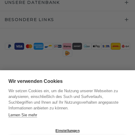
UNSERE DATENBANK
BESONDERE LINKS
Trustpilot
Wir verwenden Cookies
Wir setzen Cookies ein, um die Nutzung unserer Webseiten zu
analysieren, einschließlich des Such und Surfverlaufs,
Suchbegriffen und Ihnen auf Ihr Nutzungsverhalten angepasste
Informationen anbieten zu können.
Lernen Sie mehr
Einstellungen