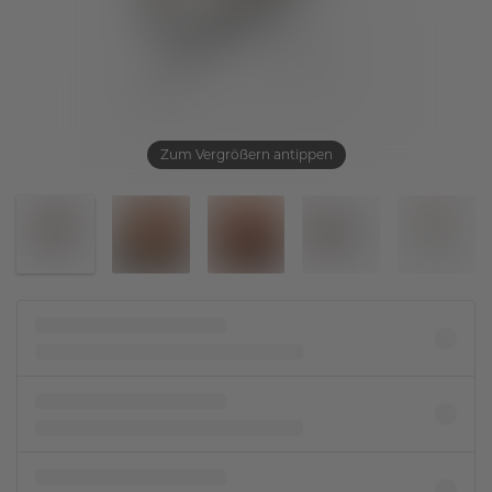
Zum Vergrößern antippen