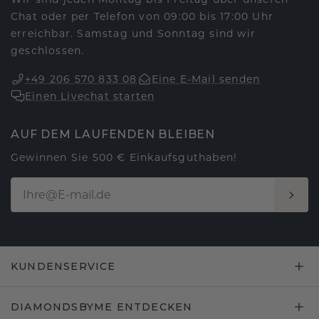
Chat oder per Telefon von 09:00 bis 17:00 Uhr
erreichbar. Samstag und Sonntag sind wir
geschlossen.
+49 206 570 833 08
Eine E-Mail senden
Einen Livechat starten
AUF DEM LAUFENDEN BLEIBEN
Gewinnen Sie 500 € Einkaufsguthaben!
KUNDENSERVICE
DIAMONDSBYME ENTDECKEN