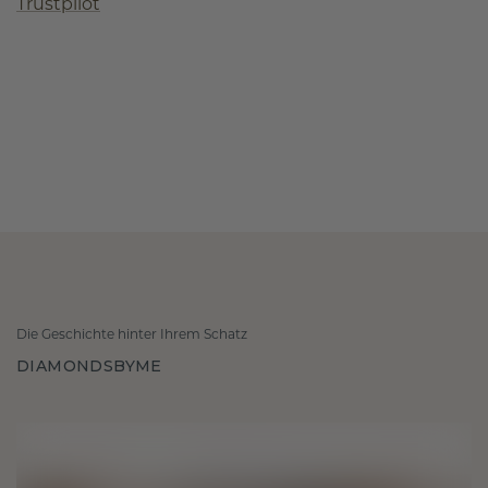
Trustpilot
Die Geschichte hinter Ihrem Schatz
DIAMONDSBYME