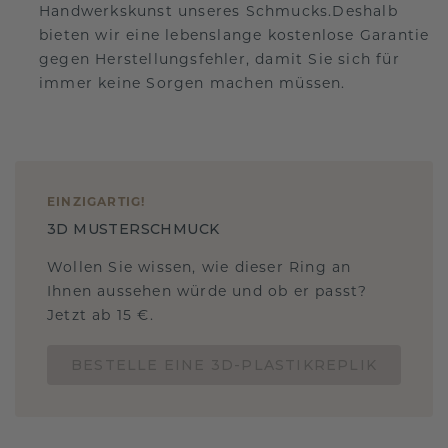
Handwerkskunst unseres Schmucks.Deshalb
bieten wir eine lebenslange kostenlose Garantie
gegen Herstellungsfehler, damit Sie sich für
immer keine Sorgen machen müssen.
EINZIGARTIG
!
3D MUSTERSCHMUCK
Wollen Sie wissen, wie dieser Ring an
Ihnen aussehen würde und ob er passt?
Jetzt ab 15 €.
BESTELLE EINE 3D-PLASTIKREPLIK