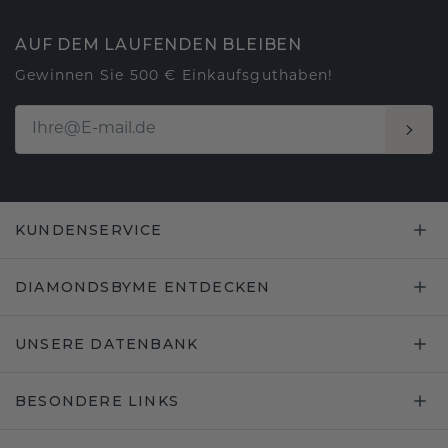
AUF DEM LAUFENDEN BLEIBEN
Gewinnen Sie 500 € Einkaufsguthaben!
KUNDENSERVICE
DIAMONDSBYME ENTDECKEN
UNSERE DATENBANK
BESONDERE LINKS