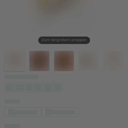
Zum Vergrößern antippen