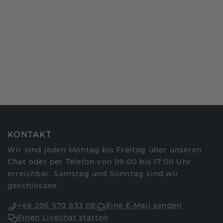
KONTAKT
Wir sind jeden Montag bis Freitag über unseren
Chat oder per Telefon von 09:00 bis 17:00 Uhr
erreichbar. Samstag und Sonntag sind wir
geschlossen.
+49 206 570 833 08
Eine E-Mail senden
Einen Livechat starten