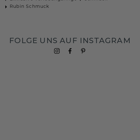
Rubin Schmuck
FOLGE UNS AUF INSTAGRAM