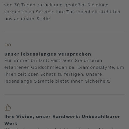
von 30 Tagen zurück und genießen Sie einen
sorgenfreien Service. Ihre Zufriedenheit steht bei
uns an erster Stelle.
Unser lebenslanges Versprechen
Für immer brillant: Vertrauen Sie unseren
erfahrenen Goldschmieden bei DiamondsByMe, um
Ihren zeitlosen Schatz zu fertigen. Unsere
lebenslange Garantie bietet Ihnen Sicherheit.
Ihre Vision, unser Handwerk: Unbezahlbarer
Wert