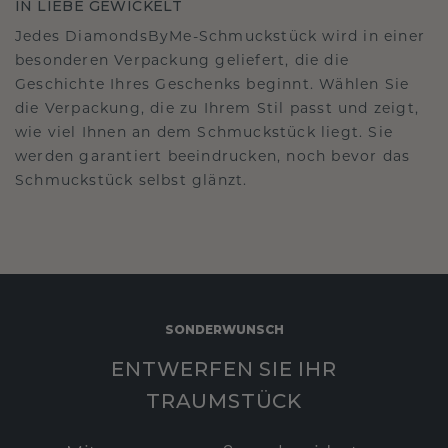
IN LIEBE GEWICKELT
Jedes DiamondsByMe-Schmuckstück wird in einer
besonderen Verpackung geliefert, die die
Geschichte Ihres Geschenks beginnt. Wählen Sie
die Verpackung, die zu Ihrem Stil passt und zeigt,
wie viel Ihnen an dem Schmuckstück liegt. Sie
werden garantiert beeindrucken, noch bevor das
Schmuckstück selbst glänzt.
SONDERWUNSCH
ENTWERFEN SIE IHR
TRAUMSTÜCK