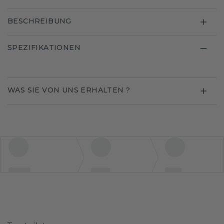
BESCHREIBUNG
SPEZIFIKATIONEN
WAS SIE VON UNS ERHALTEN ?