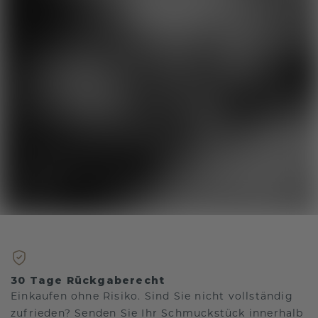
30 Tage Rückgaberecht
Einkaufen ohne Risiko. Sind Sie nicht vollständig
zufrieden? Senden Sie Ihr Schmuckstück innerhalb