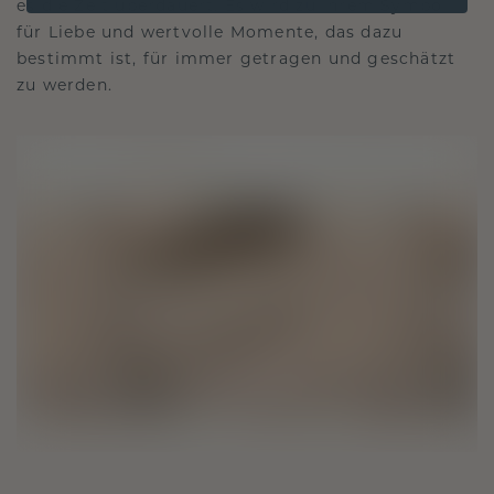
es die Zeit überdauert. Es wird zu Ihrem Symbol
für Liebe und wertvolle Momente, das dazu
bestimmt ist, für immer getragen und geschätzt
zu werden.