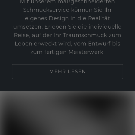
Mit unserem maßgeschneiderten
Schmuckservice können Sie Ihr
eigenes Design in die Realität
umsetzen. Erleben Sie die individuelle
Reise, auf der Ihr Traumschmuck zum
Leben erweckt wird, vom Entwurf bis
zum fertigen Meisterwerk.
MEHR LESEN