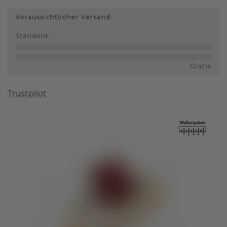
Voraussichtlicher Versand:
Standard
:
Gratis
Trustpilot