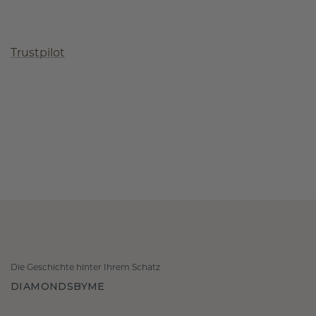
Trustpilot
Die Geschichte hinter Ihrem Schatz
DIAMONDSBYME