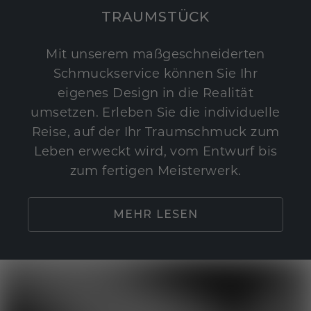
TRAUMSTÜCK
Mit unserem maßgeschneiderten
Schmuckservice können Sie Ihr
eigenes Design in die Realität
umsetzen. Erleben Sie die individuelle
Reise, auf der Ihr Traumschmuck zum
Leben erweckt wird, vom Entwurf bis
zum fertigen Meisterwerk.
MEHR LESEN