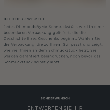
IN LIEBE GEWICKELT
Jedes DiamondsByMe-Schmuckstück wird in einer
besonderen Verpackung geliefert, die die
Geschichte Ihres Geschenks beginnt. Wählen Sie
die Verpackung, die zu Ihrem Stil passt und zeigt,
wie viel Ihnen an dem Schmuckstück liegt. Sie
werden garantiert beeindrucken, noch bevor das
Schmuckstück selbst glänzt.
SONDERWUNSCH
ENTWERFEN SIE IHR