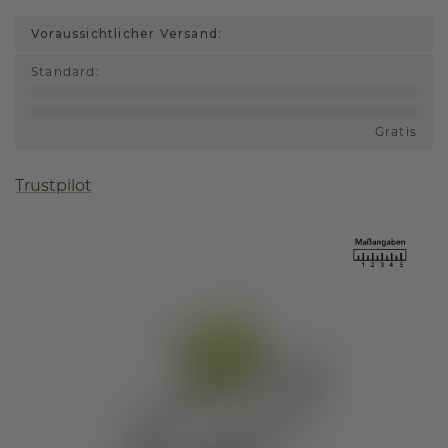
Voraussichtlicher Versand:
Standard
:
Gratis
Trustpilot