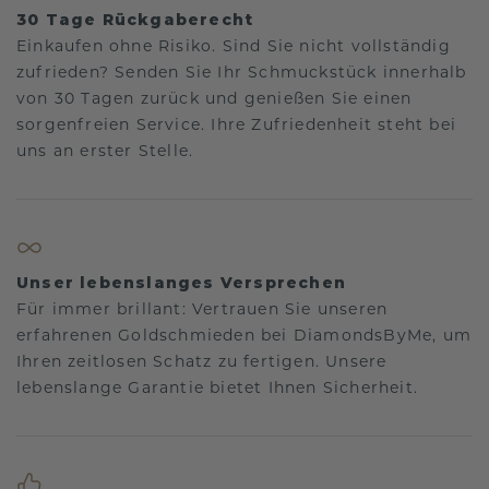
30 Tage Rückgaberecht
Einkaufen ohne Risiko. Sind Sie nicht vollständig
zufrieden? Senden Sie Ihr Schmuckstück innerhalb
von 30 Tagen zurück und genießen Sie einen
sorgenfreien Service. Ihre Zufriedenheit steht bei
uns an erster Stelle.
Unser lebenslanges Versprechen
Für immer brillant: Vertrauen Sie unseren
erfahrenen Goldschmieden bei DiamondsByMe, um
Ihren zeitlosen Schatz zu fertigen. Unsere
lebenslange Garantie bietet Ihnen Sicherheit.