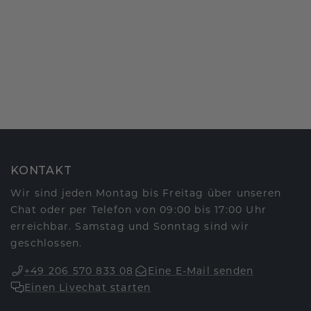
KONTAKT
Wir sind jeden Montag bis Freitag über unseren
Chat oder per Telefon von 09:00 bis 17:00 Uhr
erreichbar. Samstag und Sonntag sind wir
geschlossen.
+49 206 570 833 08
Eine E-Mail senden
Einen Livechat starten