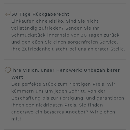
30 Tage Rückgaberecht
Einkaufen ohne Risiko. Sind Sie nicht
vollständig zufrieden? Senden Sie Ihr
Schmuckstück innerhalb von 30 Tagen zurück
und genießen Sie einen sorgenfreien Service.
Ihre Zufriedenheit steht bei uns an erster Stelle.
Ihre Vision, unser Handwerk: Unbezahlbarer
Wert
Das perfekte Stück zum richtigen Preis. Wir
kümmern uns um jeden Schritt, von der
Beschaffung bis zur Fertigung, und garantieren
Ihnen den niedrigsten Preis. Sie finden
anderswo ein besseres Angebot? Wir ziehen
mit!