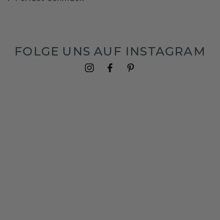
FOLGE UNS AUF INSTAGRAM