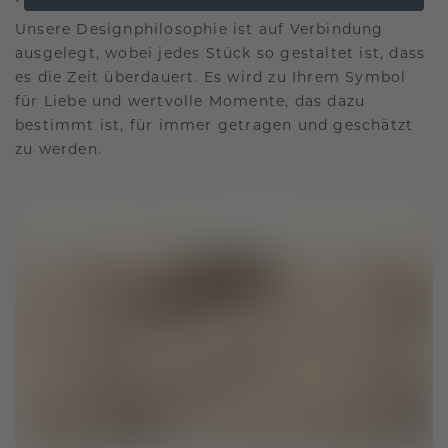
Unsere Designphilosophie ist auf Verbindung
ausgelegt, wobei jedes Stück so gestaltet ist, dass
es die Zeit überdauert. Es wird zu Ihrem Symbol
für Liebe und wertvolle Momente, das dazu
bestimmt ist, für immer getragen und geschätzt
zu werden.