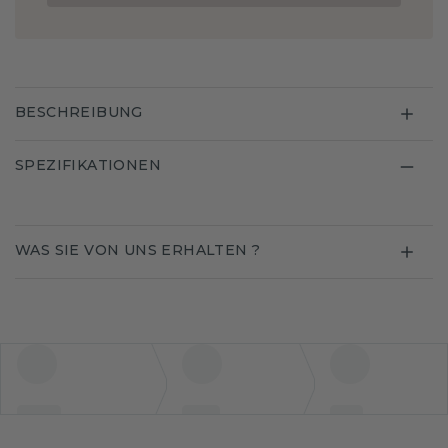
BESCHREIBUNG
SPEZIFIKATIONEN
WAS SIE VON UNS ERHALTEN ?