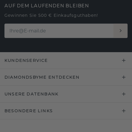
AUF DEM LAUFENDEN BLEIBEN
Gewinnen Sie 500 € Einkaufsguthaben!
KUNDENSERVICE
DIAMONDSBYME ENTDECKEN
UNSERE DATENBANK
BESONDERE LINKS