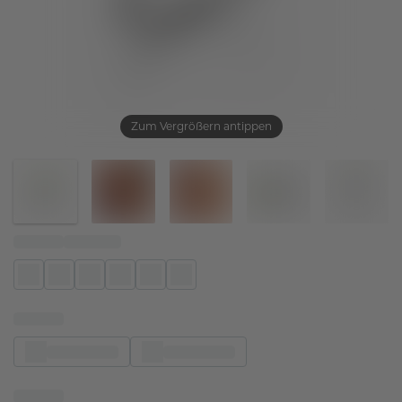
Zum Vergrößern antippen