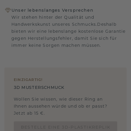
Unser lebenslanges Versprechen
Wir stehen hinter der Qualität und
Handwerkskunst unseres Schmucks.Deshalb
bieten wir eine lebenslange kostenlose Garantie
gegen Herstellungsfehler, damit Sie sich für
immer keine Sorgen machen müssen.
EINZIGARTIG
!
3D MUSTERSCHMUCK
Wollen Sie wissen, wie dieser Ring an
Ihnen aussehen würde und ob er passt?
Jetzt ab 15 €.
BESTELLE EINE 3D-PLASTIKREPLIK