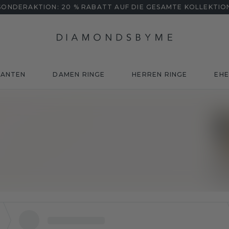
SONDERAKTION: 20 % RABATT AUF DIE GESAMTE KOLLEKTIO
MANTEN
DAMEN RINGE
HERREN RINGE
EHE