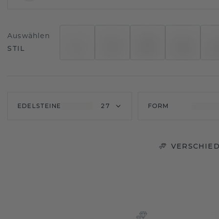
Auswählen
STIL
EDELSTEINE
27
FORM
VERSCHIED