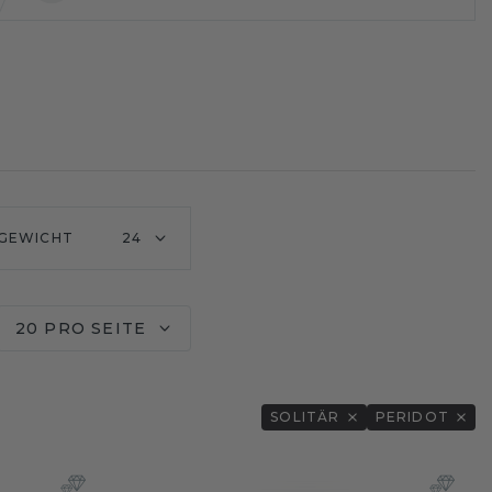
GEWICHT
24
20 PRO SEITE
SOLITÄR
PERIDOT