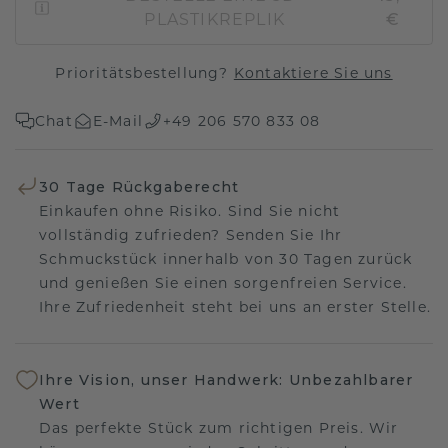
PLASTIKREPLIK
€
Prioritätsbestellung?
Kontaktiere Sie uns
Chat
E-Mail
+49 206 570 833 08
30 Tage Rückgaberecht
Einkaufen ohne Risiko. Sind Sie nicht
vollständig zufrieden? Senden Sie Ihr
Schmuckstück innerhalb von 30 Tagen zurück
und genießen Sie einen sorgenfreien Service.
Ihre Zufriedenheit steht bei uns an erster Stelle.
Ihre Vision, unser Handwerk: Unbezahlbarer
Wert
Das perfekte Stück zum richtigen Preis. Wir