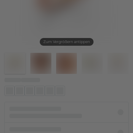
Zum Vergrößern antippen