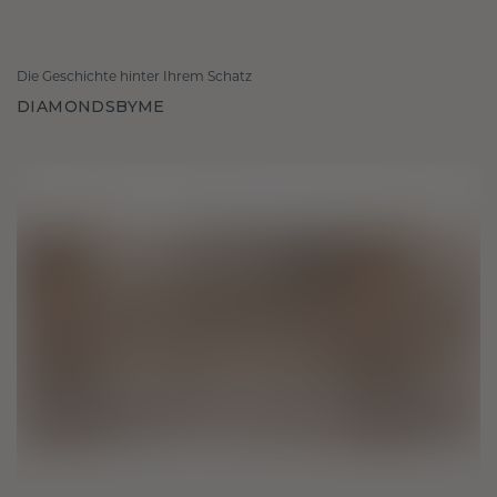
Die Geschichte hinter Ihrem Schatz
DIAMONDSBYME