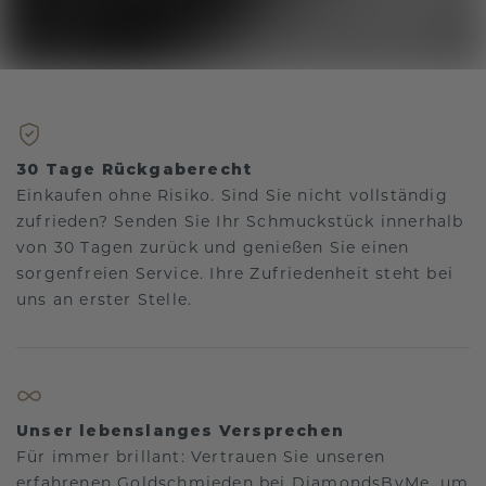
30 Tage Rückgaberecht
Einkaufen ohne Risiko. Sind Sie nicht vollständig
zufrieden? Senden Sie Ihr Schmuckstück innerhalb
von 30 Tagen zurück und genießen Sie einen
sorgenfreien Service. Ihre Zufriedenheit steht bei
uns an erster Stelle.
Unser lebenslanges Versprechen
Für immer brillant: Vertrauen Sie unseren
erfahrenen Goldschmieden bei DiamondsByMe, um