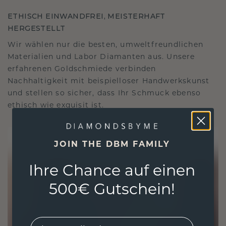
ETHISCH EINWANDFREI, MEISTERHAFT
HERGESTELLT
Wir wählen nur die besten, umweltfreundlichen
Materialien und Labor Diamanten aus. Unsere
erfahrenen Goldschmiede verbinden
Nachhaltigkeit mit beispielloser Handwerkskunst
und stellen so sicher, dass Ihr Schmuck ebenso
ethisch wie exquisit ist.
JOIN THE DBM FAMILY
Ihre Chance auf einen
500€ Gutschein!
EMail