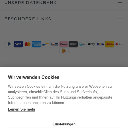
UNSERE DATENBANK
BESONDERE LINKS
Trustpilot
Wir verwenden Cookies
Wir setzen Cookies ein, um die Nutzung unserer Webseiten zu
analysieren, einschließlich des Such und Surfverlaufs,
Suchbegriffen und Ihnen auf Ihr Nutzungsverhalten angepasste
Informationen anbieten zu können.
Lernen Sie mehr
Einstellungen