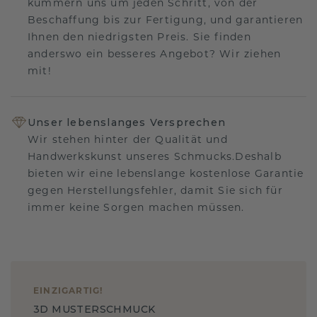
kümmern uns um jeden Schritt, von der
Beschaffung bis zur Fertigung, und garantieren
Ihnen den niedrigsten Preis. Sie finden
anderswo ein besseres Angebot? Wir ziehen
mit!
Unser lebenslanges Versprechen
Wir stehen hinter der Qualität und
Handwerkskunst unseres Schmucks.Deshalb
bieten wir eine lebenslange kostenlose Garantie
gegen Herstellungsfehler, damit Sie sich für
immer keine Sorgen machen müssen.
EINZIGARTIG
!
3D MUSTERSCHMUCK