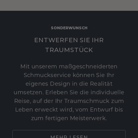
SONDERWUNSCH
ENTWERFEN SIE IHR
TRAUMSTÜCK
Mit unserem maßgeschneiderten
Schmuckservice können Sie Ihr
eigenes Design in die Realität
umsetzen. Erleben Sie die individuelle
Reise, auf der Ihr Traumschmuck zum
Leben erweckt wird, vom Entwurf bis
zum fertigen Meisterwerk.
MEHR LESEN