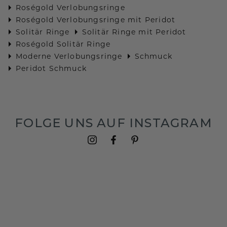
Roségold Verlobungsringe
Roségold Verlobungsringe mit Peridot
Solitär Ringe
Solitär Ringe mit Peridot
Roségold Solitär Ringe
Moderne Verlobungsringe
Schmuck
Peridot Schmuck
FOLGE UNS AUF INSTAGRAM