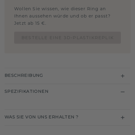
Wollen Sie wissen, wie dieser Ring an
Ihnen aussehen würde und ob er passt?
Jetzt ab 15 €.
BESTELLE EINE 3D-PLASTIKREPLIK
BESCHREIBUNG
SPEZIFIKATIONEN
WAS SIE VON UNS ERHALTEN ?