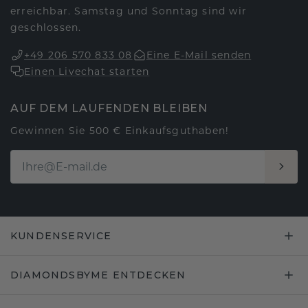
erreichbar. Samstag und Sonntag sind wir
geschlossen.
+49 206 570 833 08
Eine E-Mail senden
Einen Livechat starten
AUF DEM LAUFENDEN BLEIBEN
Gewinnen Sie 500 € Einkaufsguthaben!
KUNDENSERVICE
DIAMONDSBYME ENTDECKEN