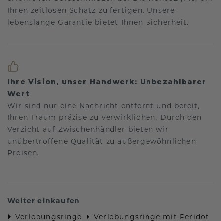
Ihren zeitlosen Schatz zu fertigen. Unsere
lebenslange Garantie bietet Ihnen Sicherheit.
Ihre Vision, unser Handwerk: Unbezahlbarer
Wert
Wir sind nur eine Nachricht entfernt und bereit,
Ihren Traum präzise zu verwirklichen. Durch den
Verzicht auf Zwischenhändler bieten wir
unübertroffene Qualität zu außergewöhnlichen
Preisen.
Weiter einkaufen
Verlobungsringe
Verlobungsringe mit Peridot