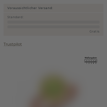
Voraussichtlicher Versand:
Standard
:
Gratis
Trustpilot