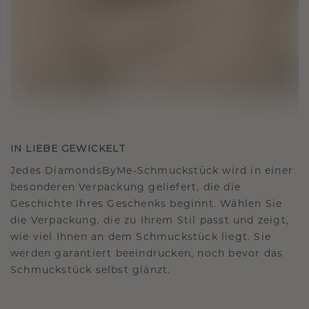
IN LIEBE GEWICKELT
Jedes DiamondsByMe-Schmuckstück wird in einer
besonderen Verpackung geliefert, die die
Geschichte Ihres Geschenks beginnt. Wählen Sie
die Verpackung, die zu Ihrem Stil passt und zeigt,
wie viel Ihnen an dem Schmuckstück liegt. Sie
werden garantiert beeindrucken, noch bevor das
Schmuckstück selbst glänzt.