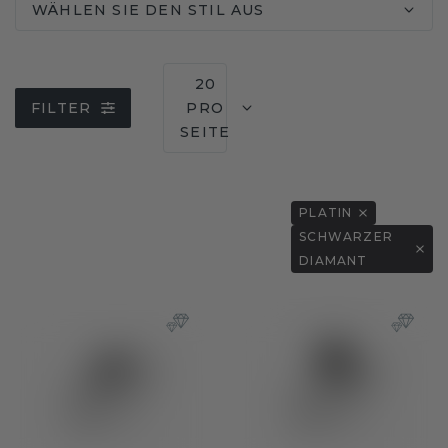
WÄHLEN SIE DEN STIL AUS
20
FILTER
PRO
SEITE
PLATIN
SCHWARZER
DIAMANT