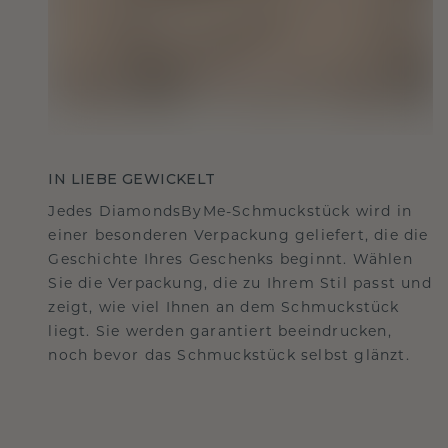
IN LIEBE GEWICKELT
Jedes DiamondsByMe-Schmuckstück wird in
einer besonderen Verpackung geliefert, die die
Geschichte Ihres Geschenks beginnt. Wählen
Sie die Verpackung, die zu Ihrem Stil passt und
zeigt, wie viel Ihnen an dem Schmuckstück
liegt. Sie werden garantiert beeindrucken,
noch bevor das Schmuckstück selbst glänzt.