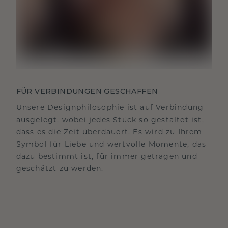
FÜR VERBINDUNGEN GESCHAFFEN
Unsere Designphilosophie ist auf Verbindung
ausgelegt, wobei jedes Stück so gestaltet ist,
dass es die Zeit überdauert. Es wird zu Ihrem
Symbol für Liebe und wertvolle Momente, das
dazu bestimmt ist, für immer getragen und
geschätzt zu werden.