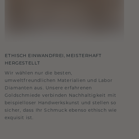
ETHISCH EINWANDFREI, MEISTERHAFT
HERGESTELLT
Wir wählen nur die besten,
umweltfreundlichen Materialien und Labor
Diamanten aus. Unsere erfahrenen
Goldschmiede verbinden Nachhaltigkeit mit
beispielloser Handwerkskunst und stellen so
sicher, dass Ihr Schmuck ebenso ethisch wie
exquisit ist.