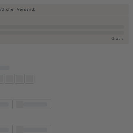
htlicher Versand:
Gratis