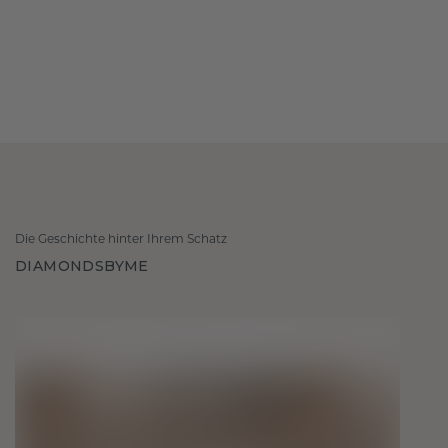
Die Geschichte hinter Ihrem Schatz
DIAMONDSBYME