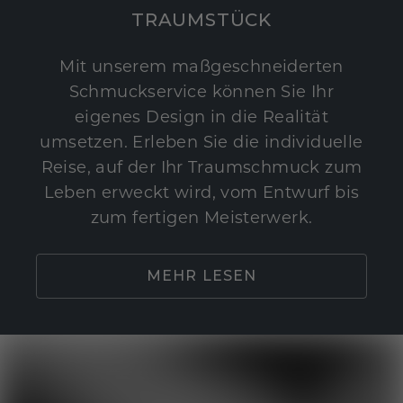
TRAUMSTÜCK
Mit unserem maßgeschneiderten
Schmuckservice können Sie Ihr
eigenes Design in die Realität
umsetzen. Erleben Sie die individuelle
Reise, auf der Ihr Traumschmuck zum
Leben erweckt wird, vom Entwurf bis
zum fertigen Meisterwerk.
MEHR LESEN