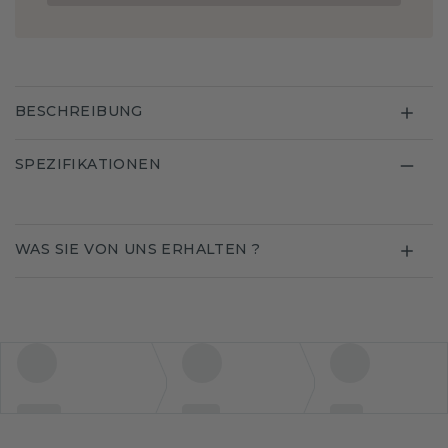
BESCHREIBUNG
SPEZIFIKATIONEN
WAS SIE VON UNS ERHALTEN ?