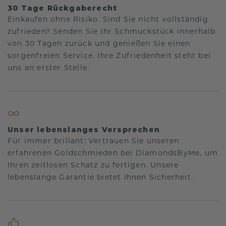
30 Tage Rückgaberecht
Einkaufen ohne Risiko. Sind Sie nicht vollständig
zufrieden? Senden Sie Ihr Schmuckstück innerhalb
von 30 Tagen zurück und genießen Sie einen
sorgenfreien Service. Ihre Zufriedenheit steht bei
uns an erster Stelle.
Unser lebenslanges Versprechen
Für immer brillant: Vertrauen Sie unseren
erfahrenen Goldschmieden bei DiamondsByMe, um
Ihren zeitlosen Schatz zu fertigen. Unsere
lebenslange Garantie bietet Ihnen Sicherheit.