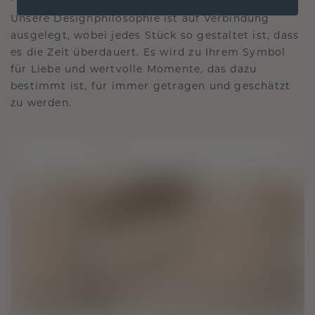
Unsere Designphilosophie ist auf Verbindung
ausgelegt, wobei jedes Stück so gestaltet ist, dass
es die Zeit überdauert. Es wird zu Ihrem Symbol
für Liebe und wertvolle Momente, das dazu
bestimmt ist, für immer getragen und geschätzt
zu werden.