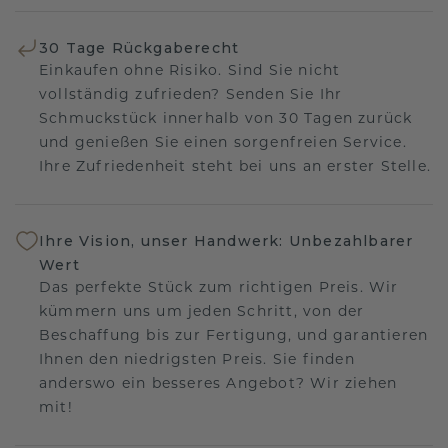
30 Tage Rückgaberecht
Einkaufen ohne Risiko. Sind Sie nicht
vollständig zufrieden? Senden Sie Ihr
Schmuckstück innerhalb von 30 Tagen zurück
und genießen Sie einen sorgenfreien Service.
Ihre Zufriedenheit steht bei uns an erster Stelle.
Ihre Vision, unser Handwerk: Unbezahlbarer
Wert
Das perfekte Stück zum richtigen Preis. Wir
kümmern uns um jeden Schritt, von der
Beschaffung bis zur Fertigung, und garantieren
Ihnen den niedrigsten Preis. Sie finden
anderswo ein besseres Angebot? Wir ziehen
mit!