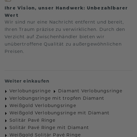
Ihre Vision, unser Handwerk: Unbezahlbarer
Wert
Wir sind nur eine Nachricht entfernt und bereit,
Ihren Traum präzise zu verwirklichen. Durch den
Verzicht auf Zwischenhändler bieten wir
unübertroffene Qualität zu außergewöhnlichen
Preisen.
Weiter einkaufen
Verlobungsringe
Diamant Verlobungsringe
Verlobungsringe mit tropfen Diamant
Weißgold Verlobungsringe
Weißgold Verlobungsringe mit Diamant
Solitär Pavé Ringe
Solitär Pavé Ringe mit Diamant
Weißgold Solitär Pavé Ringe