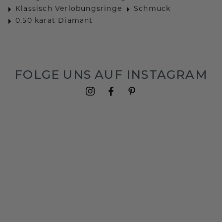
Klassisch Verlobungsringe
Schmuck
0.50 karat Diamant
FOLGE UNS AUF INSTAGRAM