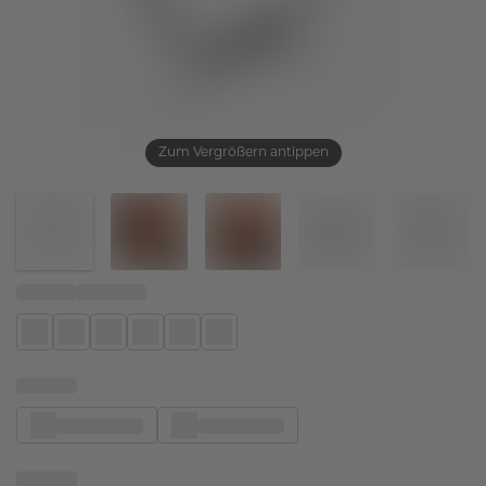
Zum Vergrößern antippen