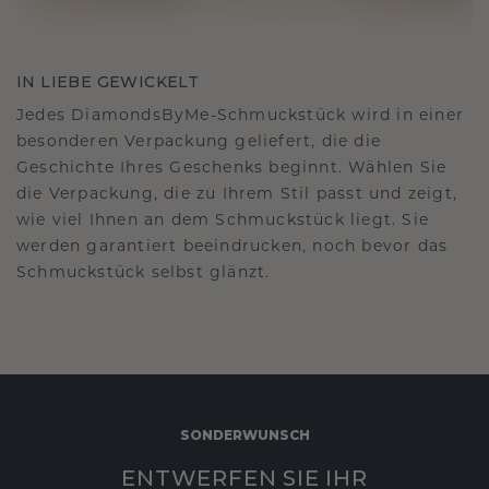
IN LIEBE GEWICKELT
Jedes DiamondsByMe-Schmuckstück wird in einer
besonderen Verpackung geliefert, die die
Geschichte Ihres Geschenks beginnt. Wählen Sie
die Verpackung, die zu Ihrem Stil passt und zeigt,
wie viel Ihnen an dem Schmuckstück liegt. Sie
werden garantiert beeindrucken, noch bevor das
Schmuckstück selbst glänzt.
SONDERWUNSCH
ENTWERFEN SIE IHR