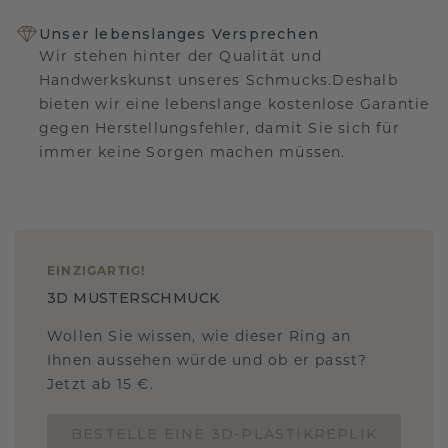
Unser lebenslanges Versprechen
Wir stehen hinter der Qualität und
Handwerkskunst unseres Schmucks.Deshalb
bieten wir eine lebenslange kostenlose Garantie
gegen Herstellungsfehler, damit Sie sich für
immer keine Sorgen machen müssen.
EINZIGARTIG
!
3D MUSTERSCHMUCK
Wollen Sie wissen, wie dieser Ring an
Ihnen aussehen würde und ob er passt?
Jetzt ab 15 €.
BESTELLE EINE 3D-PLASTIKREPLIK