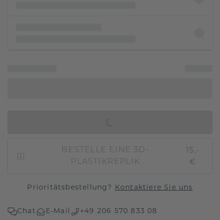
IN DEN WARENKORB
15,-
BESTELLE EINE 3D-
€
PLASTIKREPLIK
Prioritätsbestellung?
Kontaktiere Sie uns
Chat
E-Mail
+49 206 570 833 08