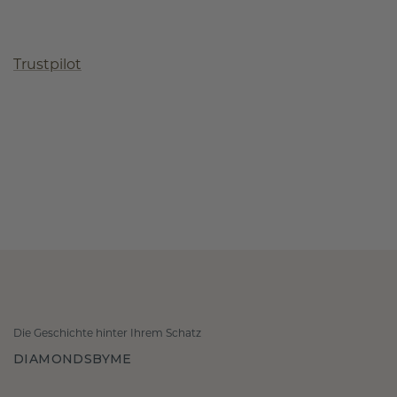
Trustpilot
Die Geschichte hinter Ihrem Schatz
DIAMONDSBYME