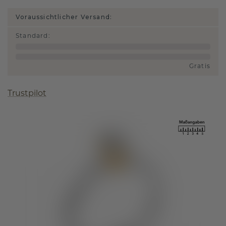
Voraussichtlicher Versand:
Standard
:
Gratis
Trustpilot